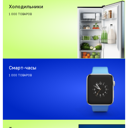
Холодильники
1 000 ТОВАРОВ
Смарт-часы
1 000 ТОВАРОВ