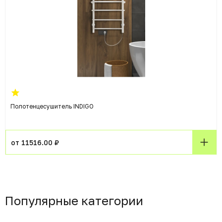
Полотенцесушитель INDIGO
от 11516.00 ₽
Популярные категории