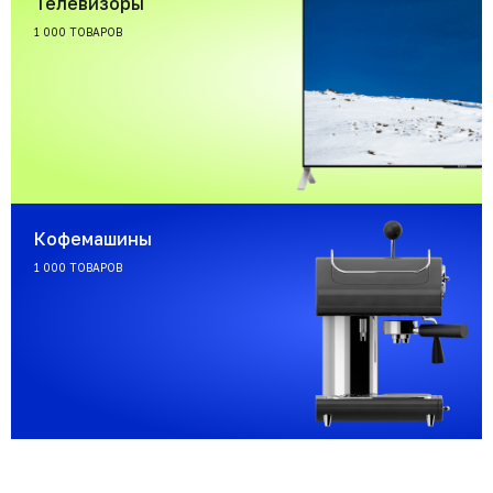
Телевизоры
1 000 ТОВАРОВ
Кофемашины
1 000 ТОВАРОВ