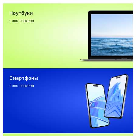
Ноутбуки
1 000 ТОВАРОВ
Смартфоны
1 000 ТОВАРОВ