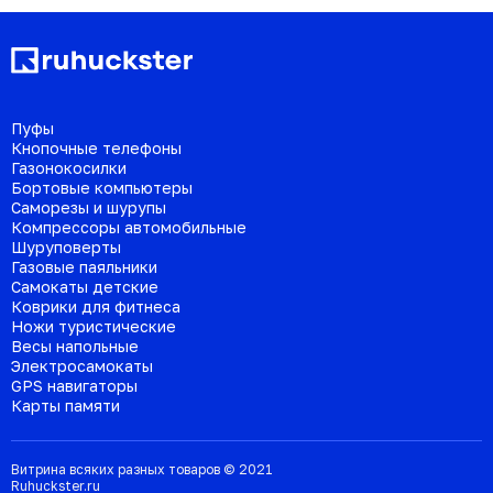
Пуфы
Кнопочные телефоны
Газонокосилки
Бортовые компьютеры
Саморезы и шурупы
Компрессоры автомобильные
Шуруповерты
Газовые паяльники
Самокаты детские
Коврики для фитнеса
Ножи туристические
Весы напольные
Электросамокаты
GPS навигаторы
Карты памяти
Витрина всяких разных товаров © 2021
Ruhuckster.ru