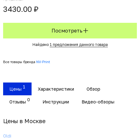
3430.00 ₽
Посмотреть
Найдено
1 предложения данного товара
Все товары бренда
NV-Print
1
Цены
Характеристики
Обзор
0
Отзывы
Инструкции
Видео-обзоры
Цены в Москвe
Oldi