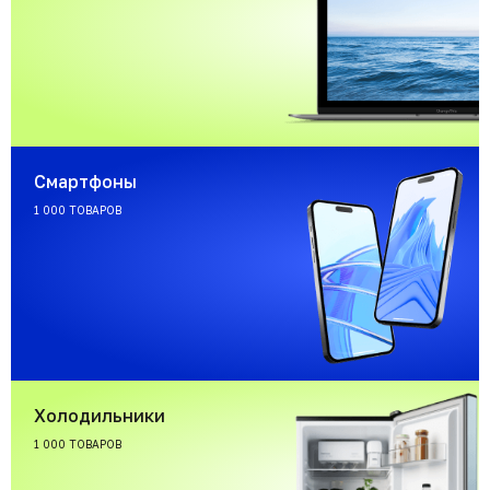
Смартфоны
1 000 ТОВАРОВ
Холодильники
1 000 ТОВАРОВ