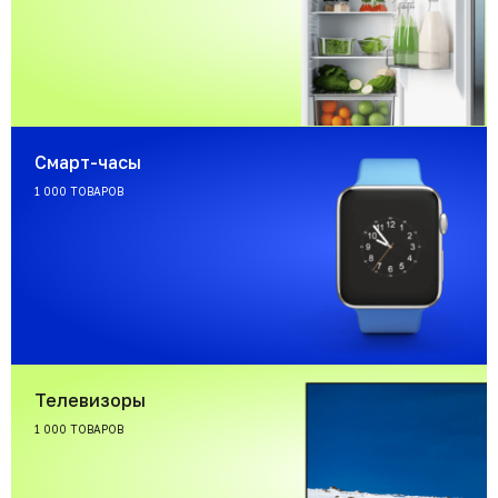
Смарт-часы
1 000 ТОВАРОВ
Телевизоры
1 000 ТОВАРОВ