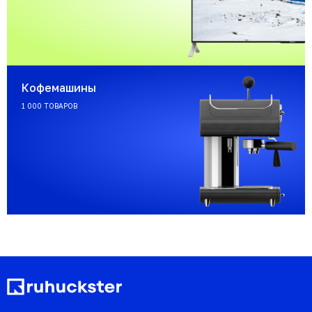
Кофемашины
1 000 ТОВАРОВ