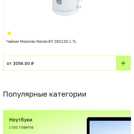
Чайник Moulinex Noveo BY 282130 1.7L
от 3056.00 ₽
Популярные категории
Ноутбуки
1 000 ТОВАРОВ