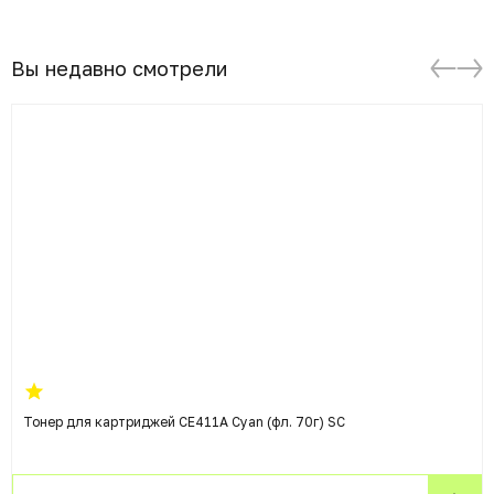
Вы недавно смотрели
Тонер для картриджей CE411A Cyan (фл. 70г) SC