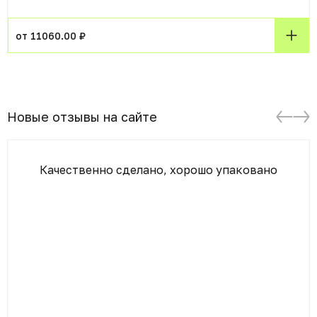
от 11060.00 ₽
Новые отзывы на сайте
Качественно сделано, хорошо упаковано