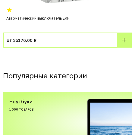
Автоматический выключатель EKF
от 35176.00 ₽
Популярные категории
Ноутбуки
1 000 ТОВАРОВ