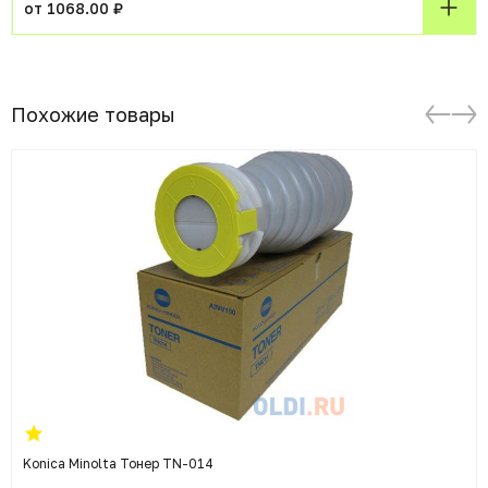
от 1068.00 ₽
Похожие товары
Konica Minolta Тонер TN-014