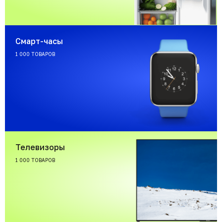
Смарт-часы
1 000 ТОВАРОВ
Телевизоры
1 000 ТОВАРОВ