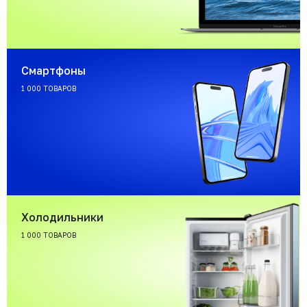
Смартфоны
1 000 ТОВАРОВ
Холодильники
1 000 ТОВАРОВ