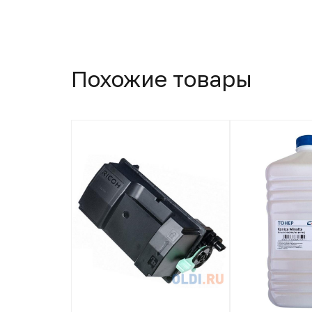
Похожие товары