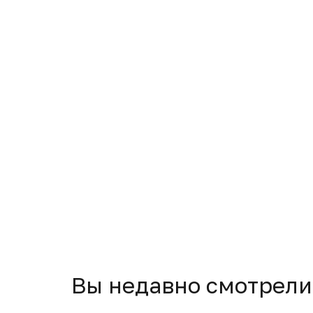
Вы недавно смотрели