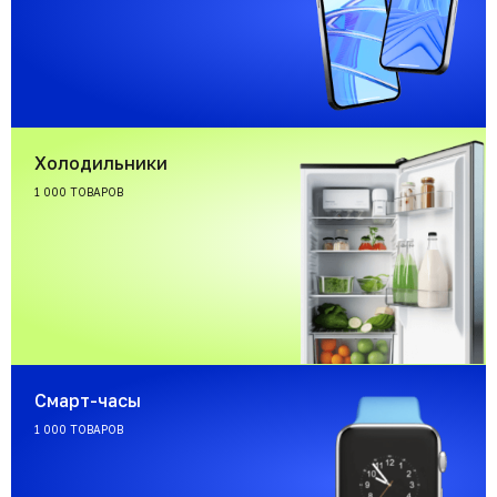
Холодильники
1 000 ТОВАРОВ
Смарт-часы
1 000 ТОВАРОВ