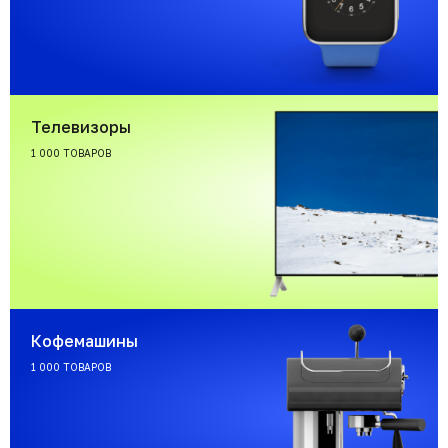
Телевизоры
1 000 ТОВАРОВ
Кофемашины
1 000 ТОВАРОВ