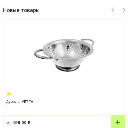
Новые товары
Дуршлаг VETTA
от 499.00 ₽