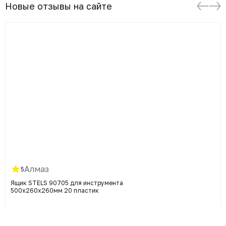
Новые отзывы на сайте
Алмаз
5
Ящик STELS 90705 для инструмента
500х260х260мм 20 пластик