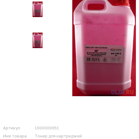
Артикул
1000000651
Имя товара
Тонер для картриджей