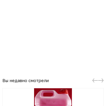
Вы недавно смотрели