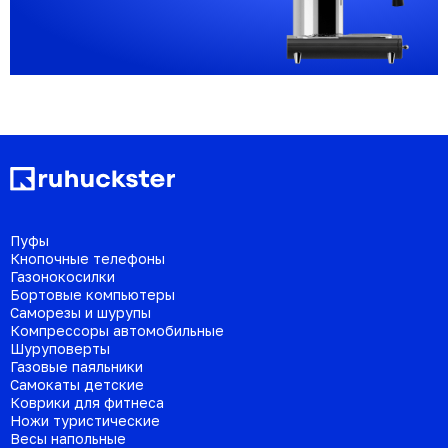
Пуфы
Кнопочные телефоны
Газонокосилки
Бортовые компьютеры
Саморезы и шурупы
Компрессоры автомобильные
Шуруповерты
Газовые паяльники
Самокаты детские
Коврики для фитнеса
Ножи туристические
Весы напольные