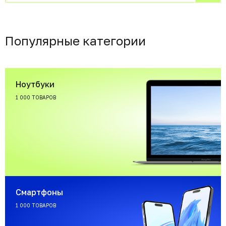
Популярные категории
Ноутбуки
1 000 ТОВАРОВ
Смартфоны
1 000 ТОВАРОВ