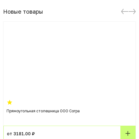
Новые товары
Прямоугольная столешница ООО Согра
от 3181.00 ₽