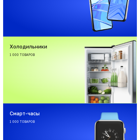
Холодильники
1 000 ТОВАРОВ
Смарт-часы
1 000 ТОВАРОВ