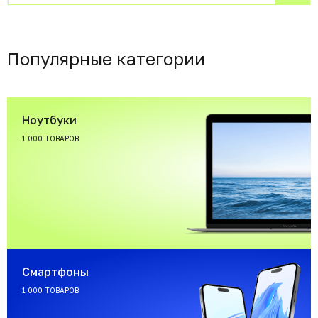
Популярные категории
Ноутбуки
1 000 ТОВАРОВ
Смартфоны
1 000 ТОВАРОВ