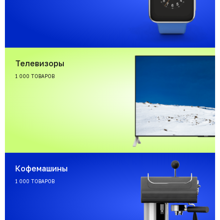
Телевизоры
1 000 ТОВАРОВ
Кофемашины
1 000 ТОВАРОВ