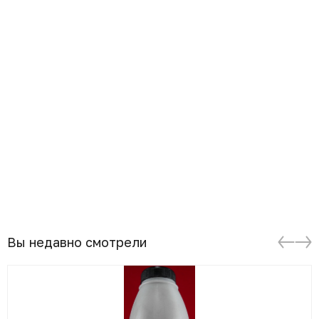
Вы недавно смотрели