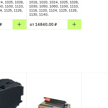
4, 1025, 1028,
1018, 1020, 1024, 1025, 1028,
0, 1100, 1110,
1030, 1050, 1060, 1100, 1110,
4, 1125, 1128,
1118, 1120, 1124, 1125, 1128,
1130, 1140,
₽
от 14840.00 ₽