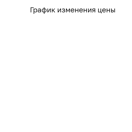
График изменения цены