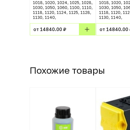
1018, 1020, 1024, 1025, 1028,
1018, 1020, 102
1030, 1050, 1060, 1100, 1110,
1030, 1050, 106
1118, 1120, 1124, 1125, 1128,
1118, 1120, 112
1130, 1140,
1130, 1140,
от 14840.00 ₽
от 14840.00 
Похожие товары