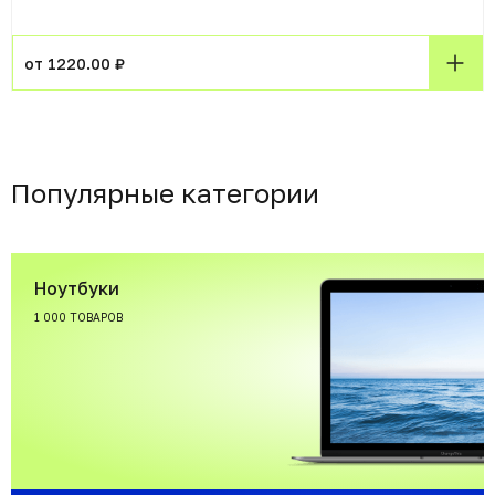
от 1220.00 ₽
Популярные категории
Ноутбуки
1 000 ТОВАРОВ