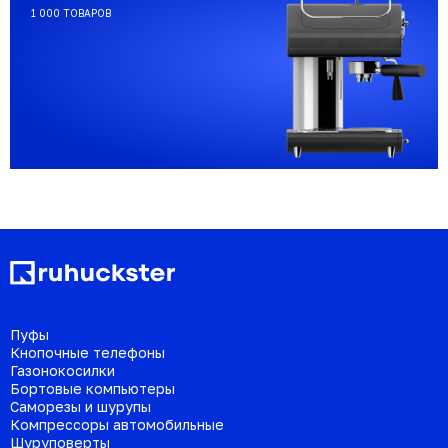
1 000 ТОВАРОВ
Пуфы
Кнопочные телефоны
Газонокосилки
Бортовые компьютеры
Саморезы и шурупы
Компрессоры автомобильные
Шуруповерты