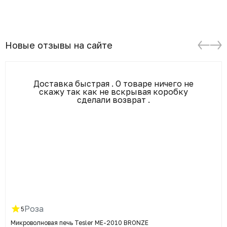
Новые отзывы на сайте
Доставка быстрая . О товаре ничего не
скажу так как не вскрывая коробку
сделали возврат .
Роза
5
Микроволновая печь Tesler ME-2010 BRONZE