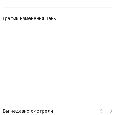
График изменения цены
Вы недавно смотрели