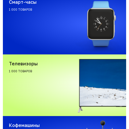
Смарт-часы
1 000 ТОВАРОВ
Телевизоры
1 000 ТОВАРОВ
Кофемашины