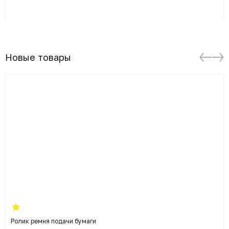
Новые товары
Ролик ремня подачи бумаги