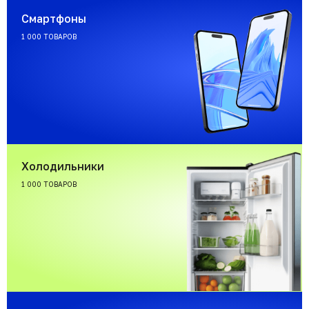
Смартфоны
1 000 ТОВАРОВ
Холодильники
1 000 ТОВАРОВ