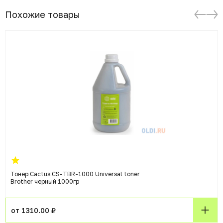
Похожие товары
Тонер Cactus CS-TBR-1000 Universal toner
Brother черный 1000гр
от 1310.00 ₽