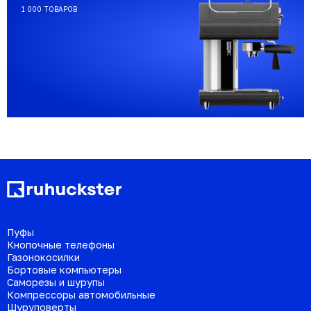
1 000 ТОВАРОВ
Пуфы
Кнопочные телефоны
Газонокосилки
Бортовые компьютеры
Саморезы и шурупы
Компрессоры автомобильные
Шуруповерты