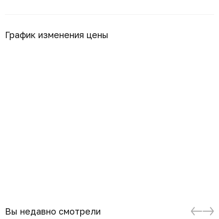
График изменения цены
Вы недавно смотрели