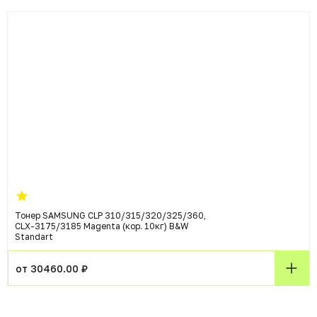
Тонер SAMSUNG CLP 310/315/320/325/360,
CLX-3175/3185 Magenta (кор. 10кг) B&W
Standart
от 30460.00 ₽