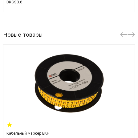
DKGS3.6
Новые товары
Кабельный маркер EKF