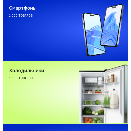
Смартфоны
1 000 ТОВАРОВ
Холодильники
1 000 ТОВАРОВ