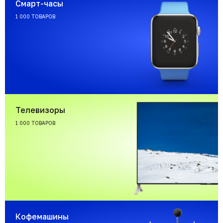
Смарт-часы
1 000 ТОВАРОВ
Телевизоры
1 000 ТОВАРОВ
Кофемашины