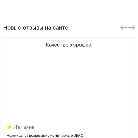
Новые отзывы на сайте
Качество хорошее.
Татьяна
5
Ножницы садовые аккумуляторные DEKO