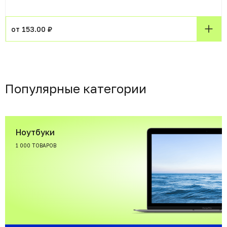
от 153.00 ₽
Популярные категории
Ноутбуки
1 000 ТОВАРОВ