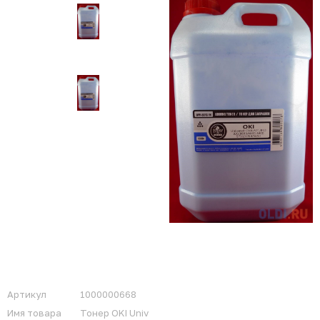
Артикул
1000000668
Имя товара
Тонер OKI Univ