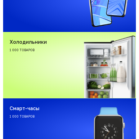
Холодильники
1 000 ТОВАРОВ
Смарт-часы
1 000 ТОВАРОВ