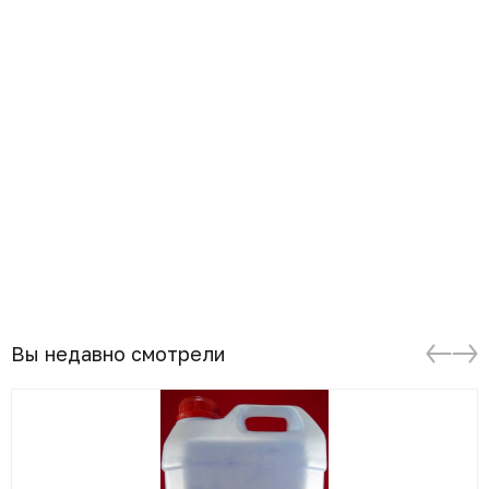
Вы недавно смотрели