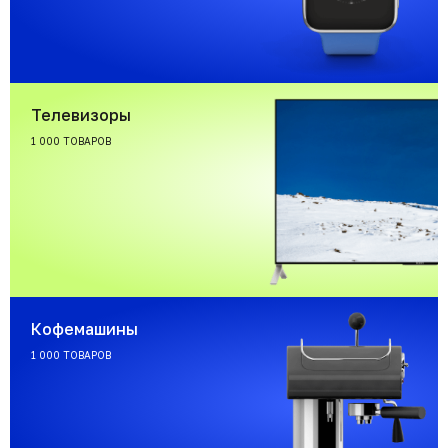
Телевизоры
1 000 ТОВАРОВ
Кофемашины
1 000 ТОВАРОВ