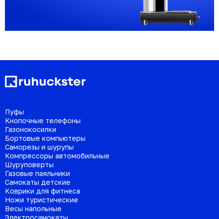
Пуфы
Кнопочные телефоны
Газонокосилки
Бортовые компьютеры
Саморезы и шурупы
Компрессоры автомобильные
Шуруповерты
Газовые паяльники
Самокаты детские
Коврики для фитнеса
Ножи туристические
Весы напольные
Электросамокаты