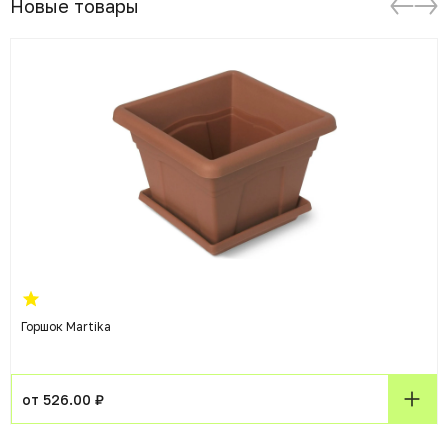
Новые товары
Горшок Martika
от 526.00 ₽