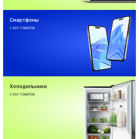
Смартфоны
1 000 ТОВАРОВ
Холодильники
1 000 ТОВАРОВ