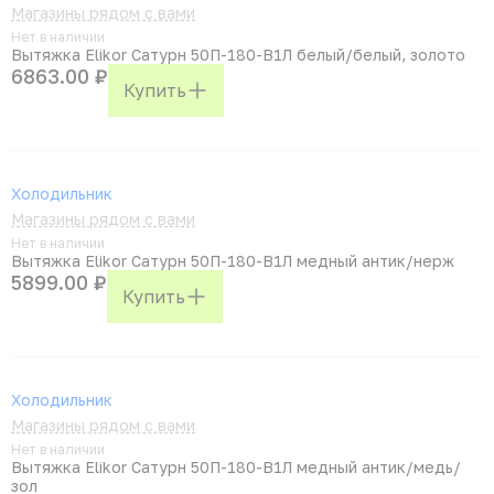
Магазины рядом с вами
Нет в наличии
Вытяжка Elikor Сатурн 50П-180-В1Л белый/белый, золото
6863.00 ₽
Купить
Холодильник
Магазины рядом с вами
Нет в наличии
Вытяжка Elikor Сатурн 50П-180-В1Л медный антик/нерж
5899.00 ₽
Купить
Холодильник
Магазины рядом с вами
Нет в наличии
Вытяжка Elikor Сатурн 50П-180-В1Л медный антик/медь/
зол