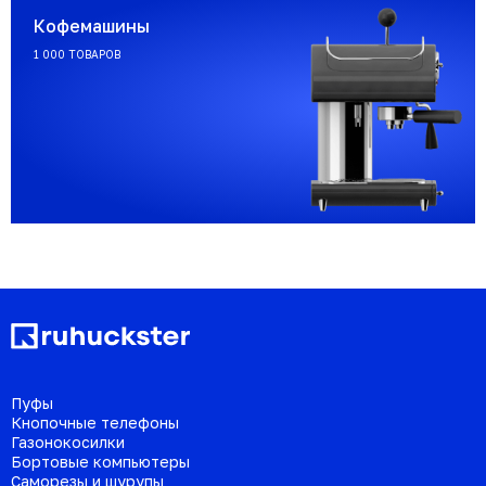
Кофемашины
1 000 ТОВАРОВ
Пуфы
Кнопочные телефоны
Газонокосилки
Бортовые компьютеры
Саморезы и шурупы