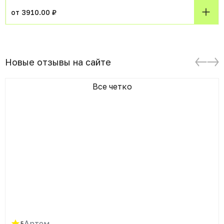
от 3910.00 ₽
Новые отзывы на сайте
Все четко
Артем
5