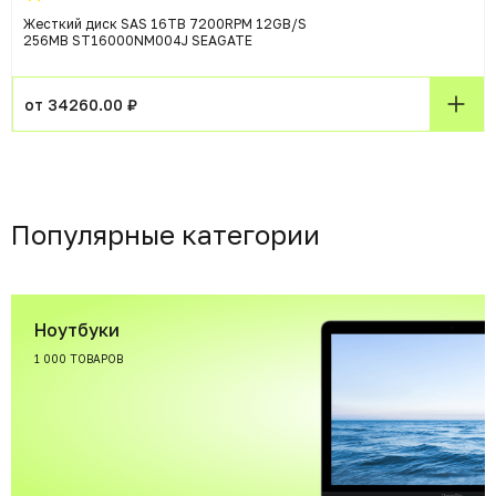
Жесткий диск SAS 16TB 7200RPM 12GB/S
256MB ST16000NM004J SEAGATE
от 34260.00 ₽
Популярные категории
Ноутбуки
1 000 ТОВАРОВ