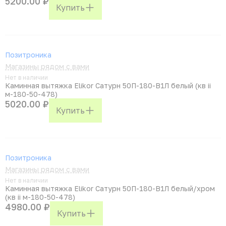
5200.00 ₽
Купить
Позитроника
Магазины рядом с вами
Нет в наличии
Каминная вытяжка Elikor Сатурн 50П-180-В1Л белый (кв ii
м-180-50-478)
5020.00 ₽
Купить
Позитроника
Магазины рядом с вами
Нет в наличии
Каминная вытяжка Elikor Сатурн 50П-180-В1Л белый/хром
(кв ii м-180-50-478)
4980.00 ₽
Купить