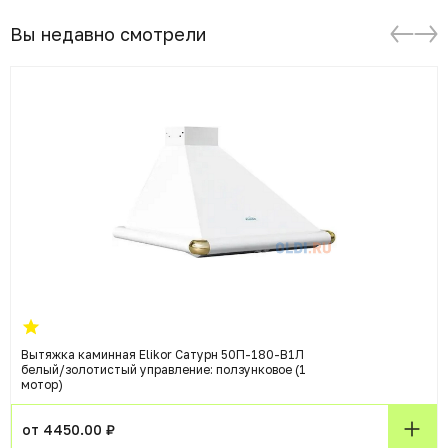
Вы недавно смотрели
Вытяжка каминная Elikor Сатурн 50П-180-В1Л
белый/золотистый управление: ползунковое (1
мотор)
от 4450.00 ₽