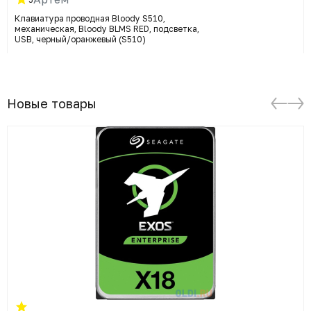
Клавиатура проводная Bloody S510,
механическая, Bloody BLMS RED, подсветка,
USB, черный/оранжевый (S510)
Новые товары