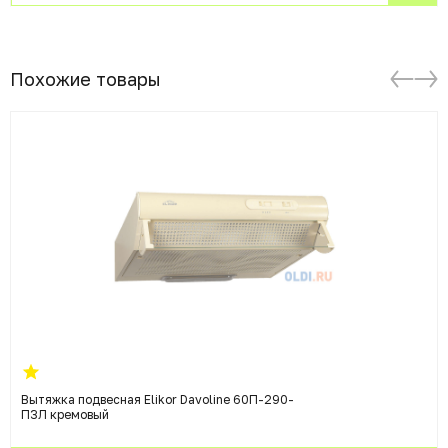
Похожие товары
Вытяжка подвесная Elikor Davoline 60П-290-
П3Л кремовый