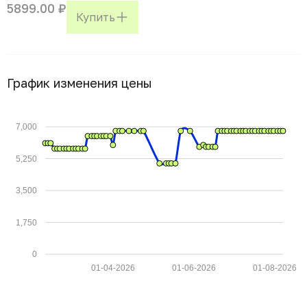
5899.00 ₽
Купить
График изменения цены
7,000
5,250
3,500
1,750
0
01-04-2026
01-06-2026
01-08-2026