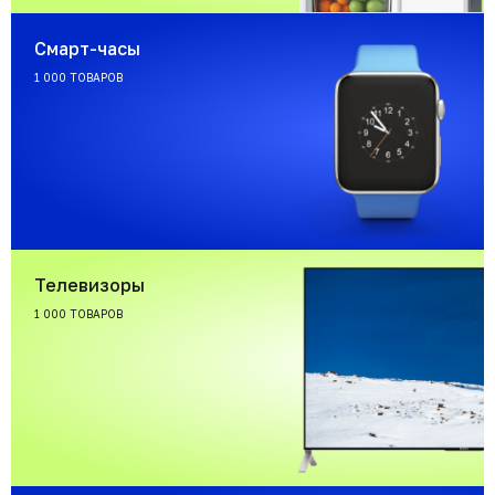
Смарт-часы
1 000 ТОВАРОВ
Телевизоры
1 000 ТОВАРОВ