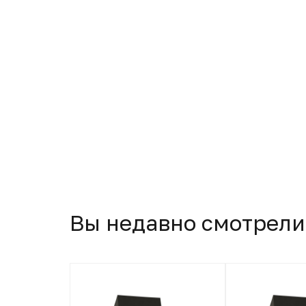
Вы недавно смотрели