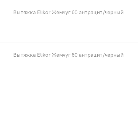
Вытяжка Elikor Жемчуг 60 антрацит/черный
Вытяжка Elikor Жемчуг 60 антрацит/черный