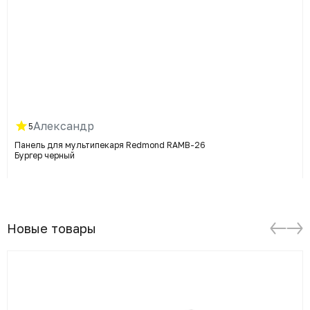
Александр
5
Панель для мультипекаря Redmond RAMB-26
Бургер черный
Новые товары