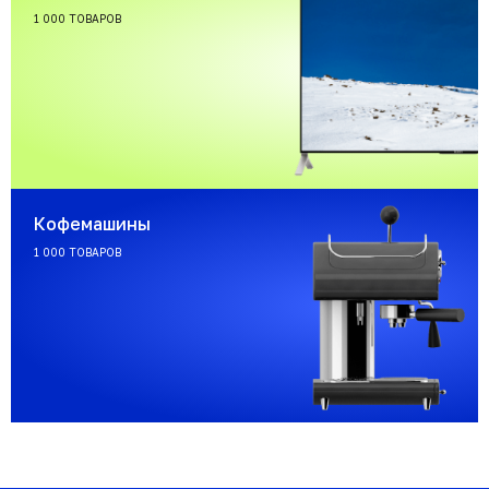
1 000 ТОВАРОВ
Кофемашины
1 000 ТОВАРОВ