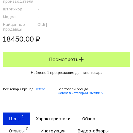
производителя
Штрихкод
-
Модель
-
Найденные
Oldi |
продавцы
18450.00 ₽
Посмотреть
Найдено
1 предложения данного товара
Все товары бренда
Gefest
Все товары бренда
Gefest в категории Вытяжки
1
Цены
Характеристики
Обзор
0
Отзывы
Инструкции
Видео-обзоры