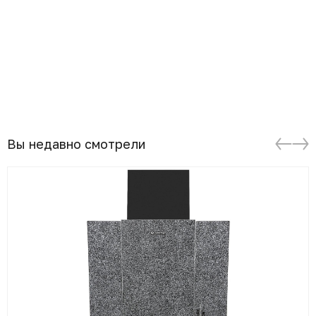
Вы недавно смотрели