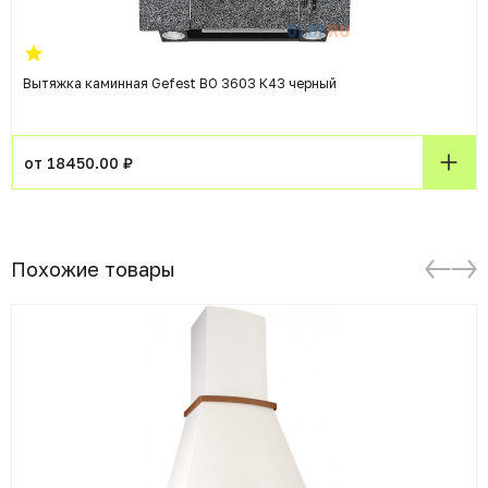
Вытяжка каминная Gefest ВО 3603 К43 черный
от 18450.00 ₽
Похожие товары