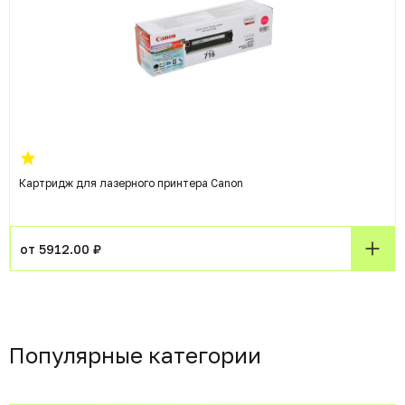
Картридж для лазерного принтера Canon
от 5912.00 ₽
Популярные категории