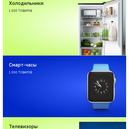
Холодильники
1 000 ТОВАРОВ
Смарт-часы
1 000 ТОВАРОВ
Телевизоры