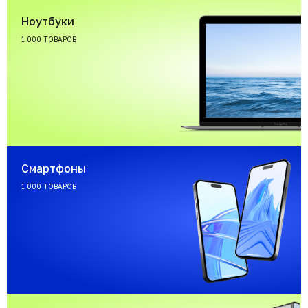
Ноутбуки
1 000 ТОВАРОВ
Смартфоны
1 000 ТОВАРОВ