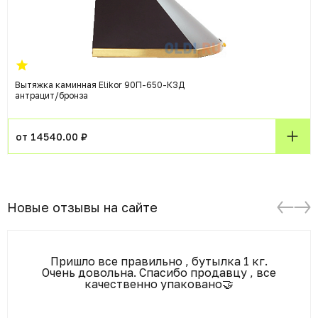
Вытяжка каминная Elikor 90П-650-К3Д
антрацит/бронза
от 14540.00 ₽
Новые отзывы на сайте
Пришло все правильно , бутылка 1 кг.
Очень довольна. Спасибо продавцу , все
качественно упаковано🤝