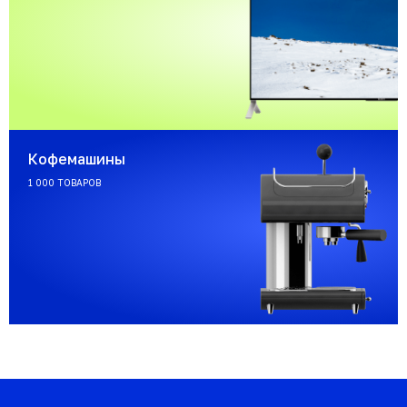
Кофемашины
1 000 ТОВАРОВ