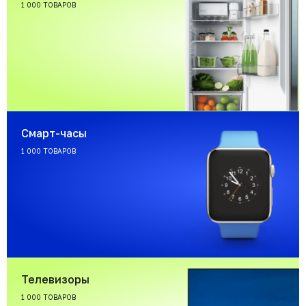
1 000 ТОВАРОВ
Смарт-часы
1 000 ТОВАРОВ
Телевизоры
1 000 ТОВАРОВ