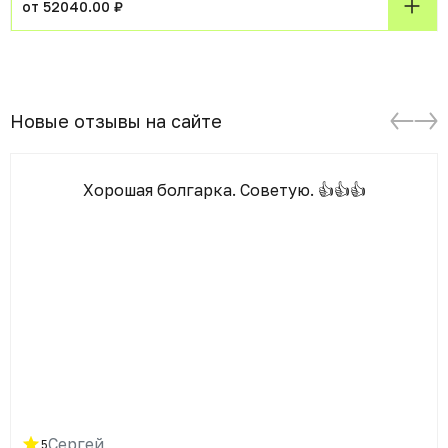
от 52040.00 ₽
Новые отзывы на сайте
Хорошая болгарка. Советую. 👍👍👍
Сергей
5