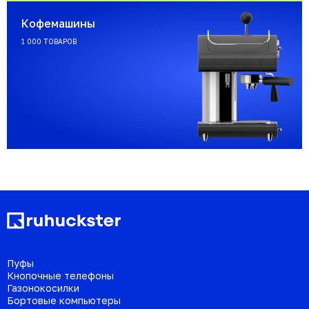
Кофемашины
1 000 ТОВАРОВ
Пуфы
Кнопочные телефоны
Газонокосилки
Бортовые компьютеры