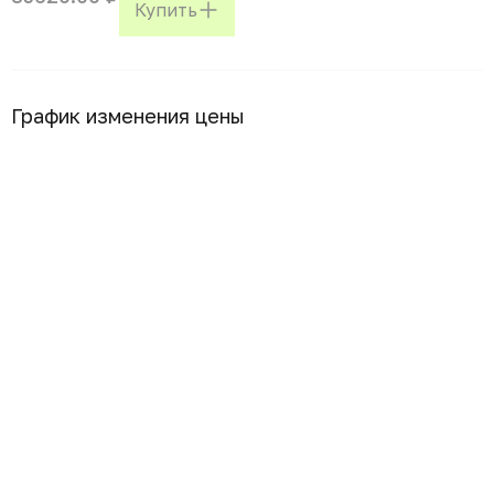
Купить
График изменения цены