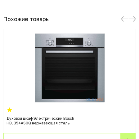
Похожие товары
Духовой шкаф Электрический Bosch
HBJ354AS0Q нержавеющая сталь