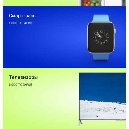
Смарт-часы
1 000 ТОВАРОВ
Телевизоры
1 000 ТОВАРОВ