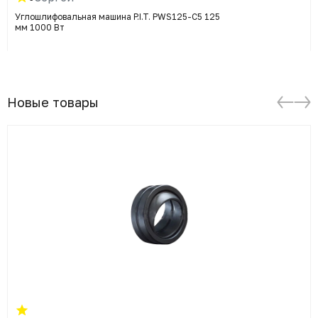
Углошлифовальная машина P.I.T. PWS125-C5 125
мм 1000 Вт
Новые товары