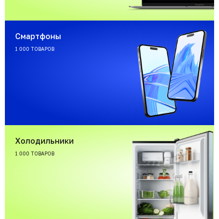
Смартфоны
1 000 ТОВАРОВ
Холодильники
1 000 ТОВАРОВ