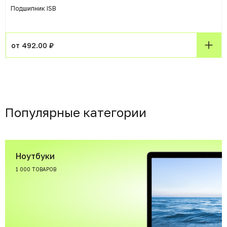
Подшипник ISB
от 492.00 ₽
Популярные категории
Ноутбуки
1 000 ТОВАРОВ