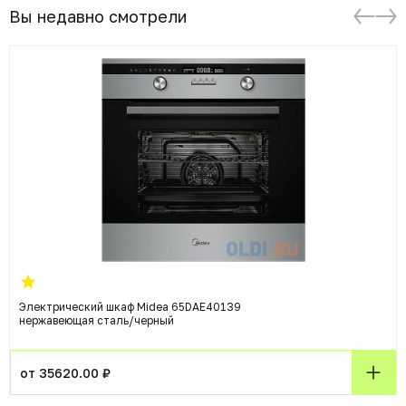
Вы недавно смотрели
Электрический шкаф Midea 65DAE40139
нержавеющая сталь/черный
от 35620.00 ₽