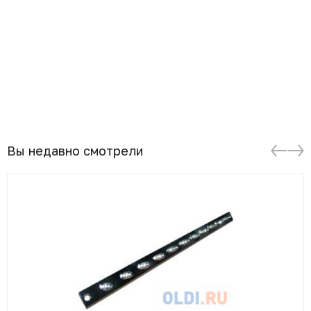
Вы недавно смотрели