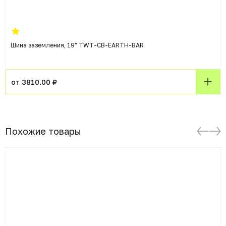
Шина заземления, 19" TWT-CB-EARTH-BAR
от 3810.00 ₽
Похожие товары