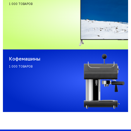
1 000 ТОВАРОВ
Кофемашины
1 000 ТОВАРОВ