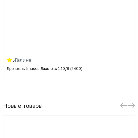
Галина
5
Дренажный насос Джилекс 140/6 (5400)
Новые товары