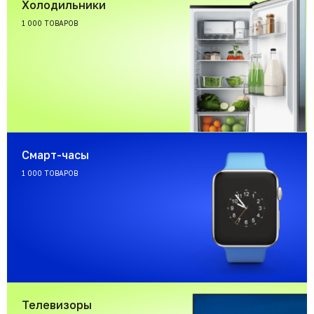
Холодильники
1 000 ТОВАРОВ
Смарт-часы
1 000 ТОВАРОВ
Телевизоры