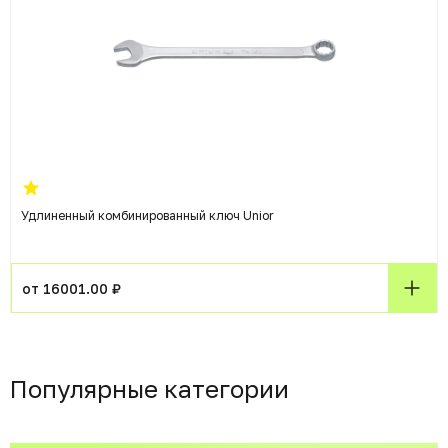
Удлиненный комбинированный ключ Unior
от 16001.00 ₽
Популярные категории