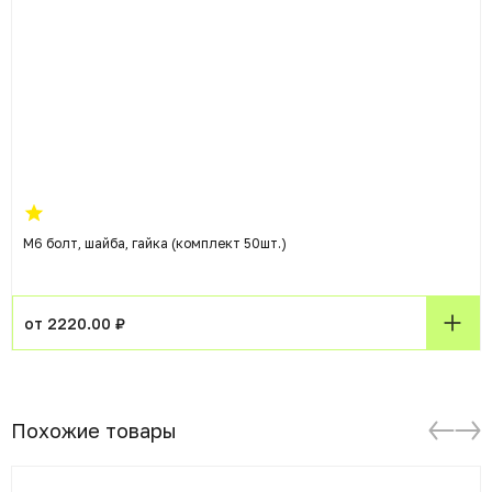
М6 болт, шайба, гайка (комплект 50шт.)
от 2220.00 ₽
Похожие товары