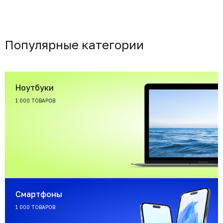
Популярные категории
Ноутбуки
1 000 ТОВАРОВ
Смартфоны
1 000 ТОВАРОВ