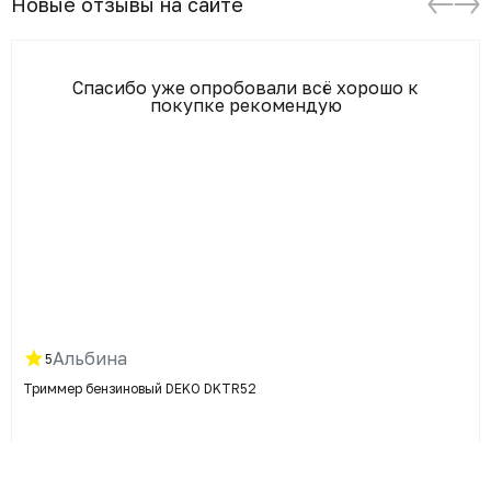
Новые отзывы на сайте
Спасибо уже опробовали всё хорошо к
покупке рекомендую
Альбина
5
Триммер бензиновый DEKO DKTR52