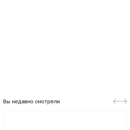
Вы недавно смотрели