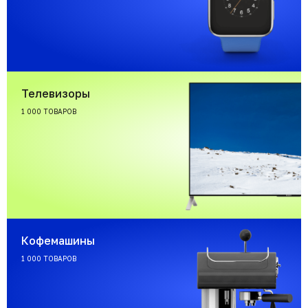
Телевизоры
1 000 ТОВАРОВ
Кофемашины
1 000 ТОВАРОВ