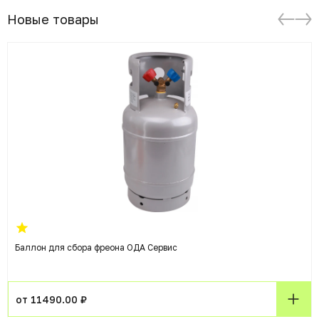
Новые товары
Баллон для сбора фреона ОДА Сервис
от 11490.00 ₽