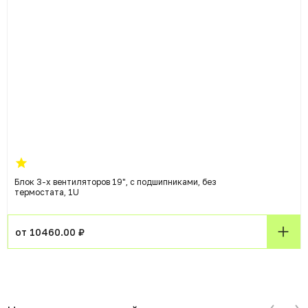
Блок 3-х вентиляторов 19", с подшипниками, без
термостата, 1U
от 10460.00 ₽