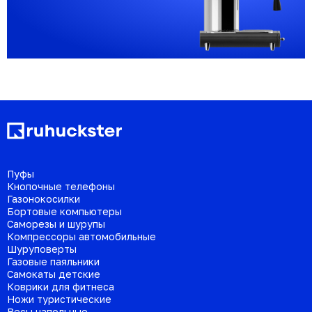
Пуфы
Кнопочные телефоны
Газонокосилки
Бортовые компьютеры
Саморезы и шурупы
Компрессоры автомобильные
Шуруповерты
Газовые паяльники
Самокаты детские
Коврики для фитнеса
Ножи туристические
Весы напольные