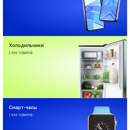
Холодильники
1 000 ТОВАРОВ
Смарт-часы
1 000 ТОВАРОВ