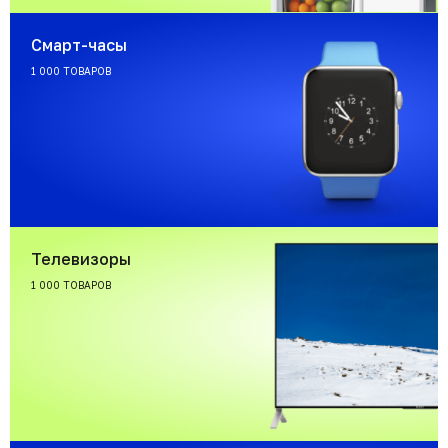
Смарт-часы
1 000 ТОВАРОВ
Телевизоры
1 000 ТОВАРОВ