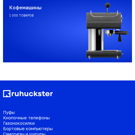
Кофемашины
1 000 ТОВАРОВ
Пуфы
Кнопочные телефоны
Газонокосилки
Бортовые компьютеры
Саморезы и шурупы