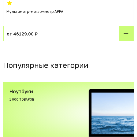
Мультиметр-мегаомметр APPA
от 46129.00 ₽
Популярные категории
Ноутбуки
1 000 ТОВАРОВ