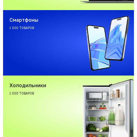
Смартфоны
1 000 ТОВАРОВ
Холодильники
1 000 ТОВАРОВ