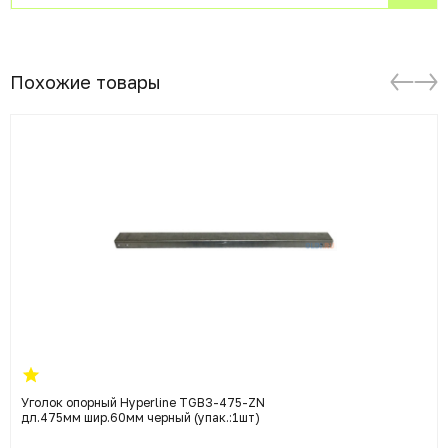
Похожие товары
Уголок опорный Hyperline TGB3-475-ZN
дл.475мм шир.60мм черный (упак.:1шт)