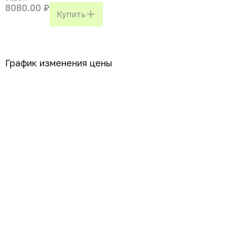
8080.00 ₽
Купить
График изменения цены