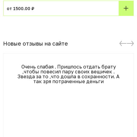
от 1500.00 ₽
Новые отзывы на сайте
Очень слабая . Пришлось отдать брату
,чтобы повесил пару своих вещичек .
Звезда за то ,что дошла в сохранности. А
так зря потраченные деньги