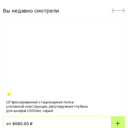
Вы недавно смотрели
19"фиксированная стационарная полка
усиленной конструкции, регулируемая глубина
для шкафов 1000мм, серый
от 8080.00 ₽