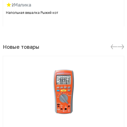
Малика
2
Напольная вешалка Рыжий кот
Новые товары