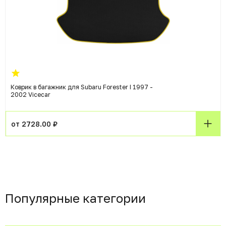
Коврик в багажник для Subaru Forester I 1997 -
2002 Vicecar
от 2728.00 ₽
Популярные категории