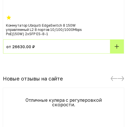
Коммутатор Ubiquiti EdgeSwitch 8 150W
управляемый L2 8 портов 10/100/1000Mbps
PoE(150W) 2xSFP ES-8-1
от 26630.00 ₽
Новые отзывы на сайте
Отличные кулера с регулеровкой
скорости.