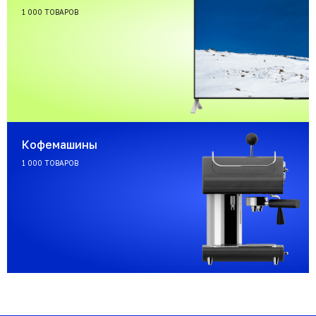
1 000 ТОВАРОВ
Кофемашины
1 000 ТОВАРОВ