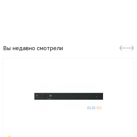
Вы недавно смотрели