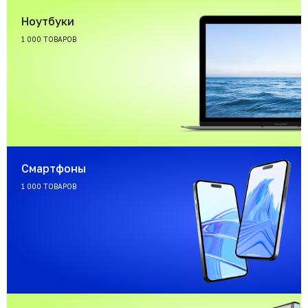
Ноутбуки
1 000 ТОВАРОВ
Смартфоны
1 000 ТОВАРОВ