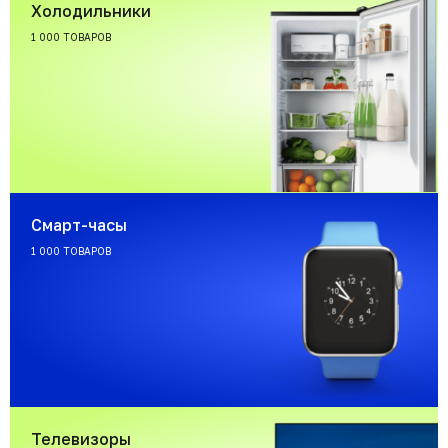
Холодильники
1 000 ТОВАРОВ
Смарт-часы
1 000 ТОВАРОВ
Телевизоры