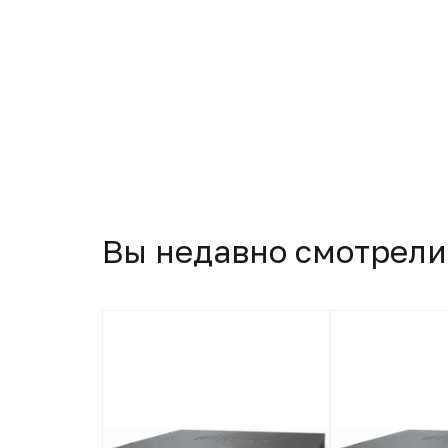
Вы недавно смотрели