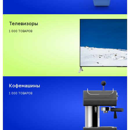
Телевизоры
1 000 ТОВАРОВ
Кофемашины
1 000 ТОВАРОВ