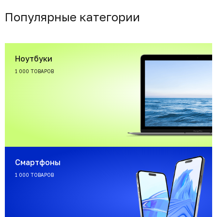
Популярные категории
Ноутбуки
1 000 ТОВАРОВ
Смартфоны
1 000 ТОВАРОВ