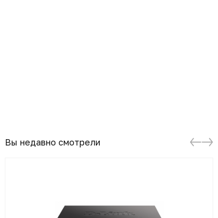
Вы недавно смотрели