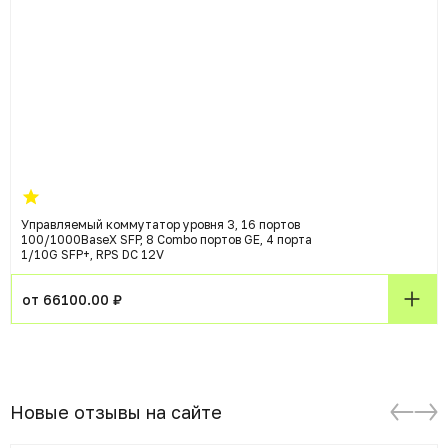
Управляемый коммутатор уровня 3, 16 портов
100/1000BaseX SFP, 8 Combo портов GE, 4 порта
1/10G SFP+, RPS DC 12V
от 66100.00 ₽
Новые отзывы на сайте