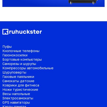
Пуфы
Кнопочные телефоны
Газонокосилки
Бортовые компьютеры
Саморезы и шурупы
Компрессоры автомобильные
Шуруповерты
Газовые паяльники
Самокаты детские
Коврики для фитнеса
Ножи туристические
Весы напольные
Электросамокаты
GPS навигаторы
Карты памяти