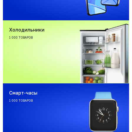
Холодильники
1 000 ТОВАРОВ
Смарт-часы
1 000 ТОВАРОВ