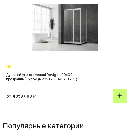
Душевой уголок Veconi Rovigo 100x90
прозрачный, хром (RV031-10090-01-C5)
от 48597.00 ₽
Популярные категории