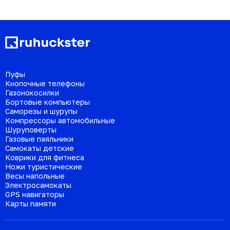
Пуфы
Кнопочные телефоны
Газонокосилки
Бортовые компьютеры
Саморезы и шурупы
Компрессоры автомобильные
Шуруповерты
Газовые паяльники
Самокаты детские
Коврики для фитнеса
Ножи туристические
Весы напольные
Электросамокаты
GPS навигаторы
Карты памяти