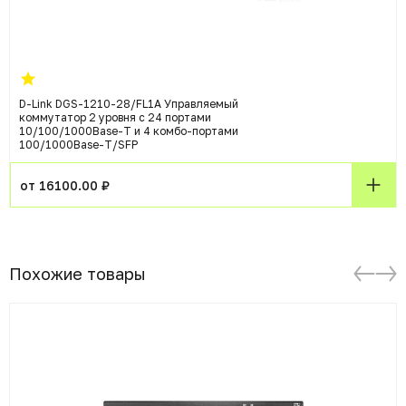
D-Link DGS-1210-28/FL1A Управляемый
коммутатор 2 уровня с 24 портами
10/100/1000Base-T и 4 комбо-портами
100/1000Base-T/SFP
от 16100.00 ₽
Похожие товары