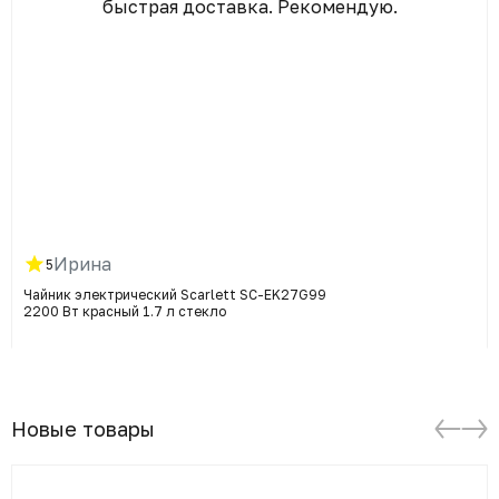
быстрая доставка. Рекомендую.
Ирина
5
Чайник электрический Scarlett SC-EK27G99
2200 Вт красный 1.7 л стекло
Новые товары