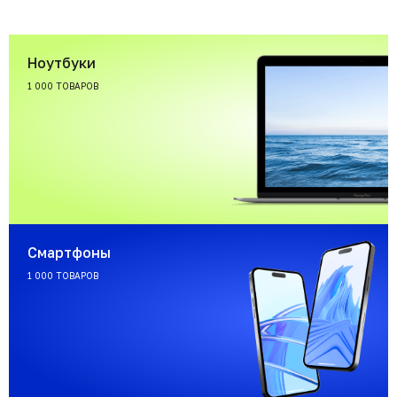
Ноутбуки
1 000 ТОВАРОВ
Смартфоны
1 000 ТОВАРОВ