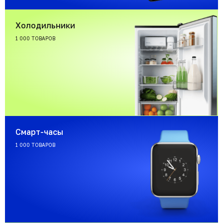
Холодильники
1 000 ТОВАРОВ
Смарт-часы
1 000 ТОВАРОВ