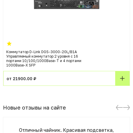
Коммутатор D-Link DGS-3000-20L/B1A
Управляемый коммутатор 2 уровня с 16
портами 10/100/1000Base-T и 4 портами
1000Base-X SFP
от 21900.00 ₽
Новые отзывы на сайте
Отличный чайник. Красивая подсветка,