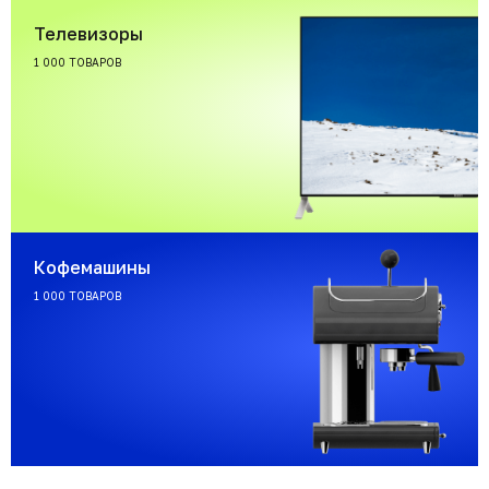
Телевизоры
1 000 ТОВАРОВ
Кофемашины
1 000 ТОВАРОВ