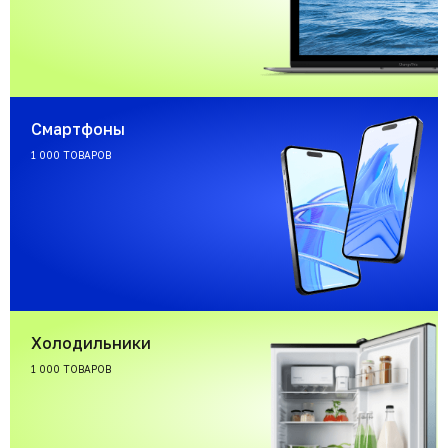
Смартфоны
1 000 ТОВАРОВ
Холодильники
1 000 ТОВАРОВ