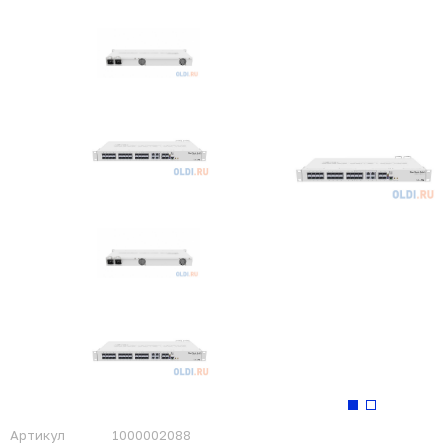
Артикул
1000002088