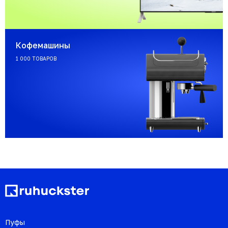
Кофемашины
1 000 ТОВАРОВ
Пуфы