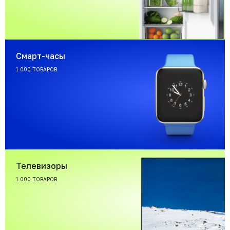
Смарт-часы
1 000 ТОВАРОВ
Телевизоры
1 000 ТОВАРОВ