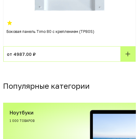
Боковая панель Timo 80 с креплением (TP80S)
от 4987.00 ₽
Популярные категории
Ноутбуки
1 000 ТОВАРОВ