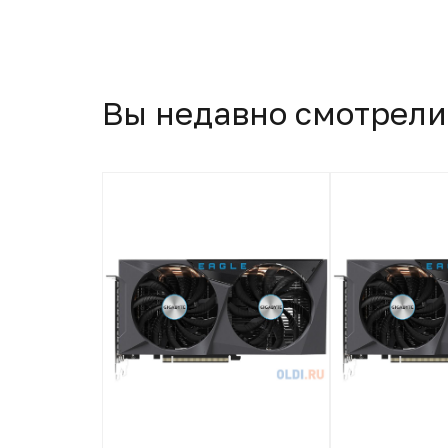
Вы недавно смотрели