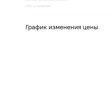
Нет в наличии
График изменения цены