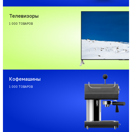
Телевизоры
1 000 ТОВАРОВ
Кофемашины
1 000 ТОВАРОВ