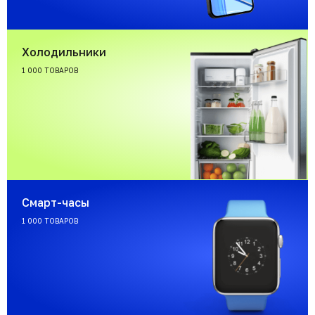
Холодильники
1 000 ТОВАРОВ
Смарт-часы
1 000 ТОВАРОВ