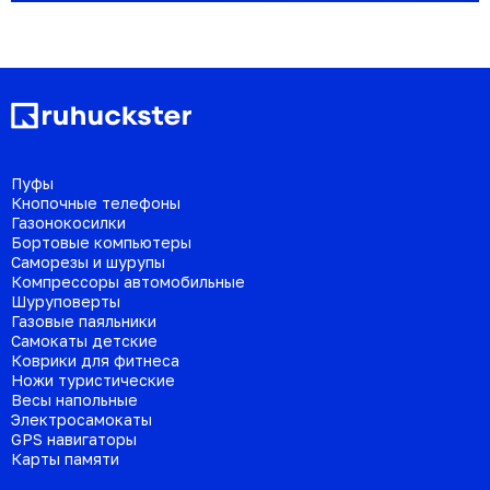
Пуфы
Кнопочные телефоны
Газонокосилки
Бортовые компьютеры
Саморезы и шурупы
Компрессоры автомобильные
Шуруповерты
Газовые паяльники
Самокаты детские
Коврики для фитнеса
Ножи туристические
Весы напольные
Электросамокаты
GPS навигаторы
Карты памяти