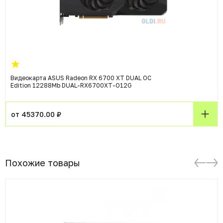
Видеокарта ASUS Radeon RX 6700 XT DUAL OC
Edition 12288Mb DUAL-RX6700XT-O12G
от 45370.00 ₽
Похожие товары