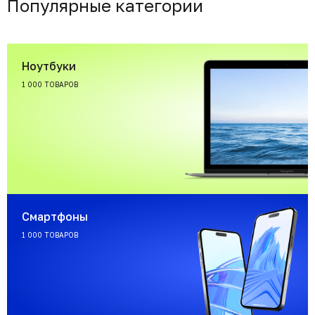
Популярные категории
Ноутбуки
1 000 ТОВАРОВ
Смартфоны
1 000 ТОВАРОВ