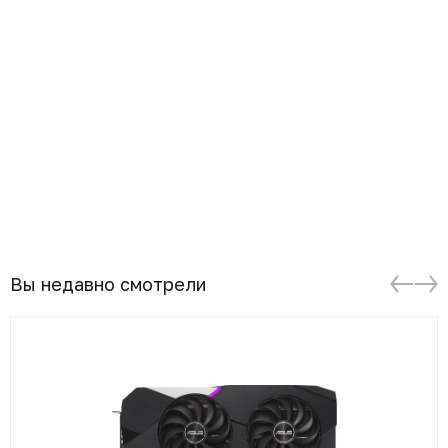
Вы недавно смотрели