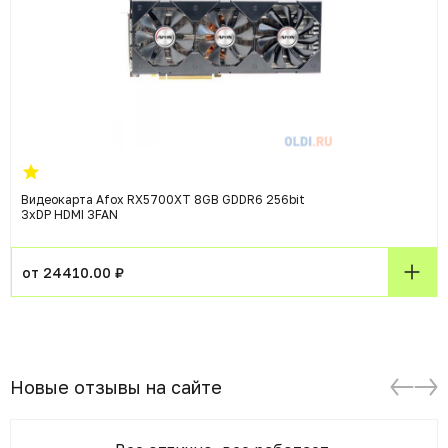
Видеокарта Afox RX5700XT 8GB GDDR6 256bit
3xDP HDMI 3FAN
от 24410.00 ₽
Новые отзывы на сайте