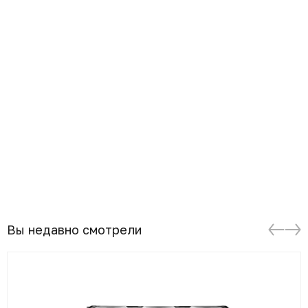
Вы недавно смотрели