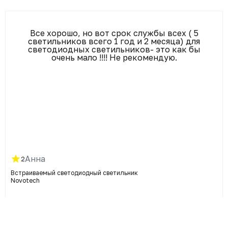
Все хорошо, но вот срок службы всех ( 5
светильников всего 1 год и 2 месяца) для
светодиодных светильников- это как бы
очень мало !!!! Не рекомендую.
Анна
2
Встраиваемый светодиодный светильник
Novotech