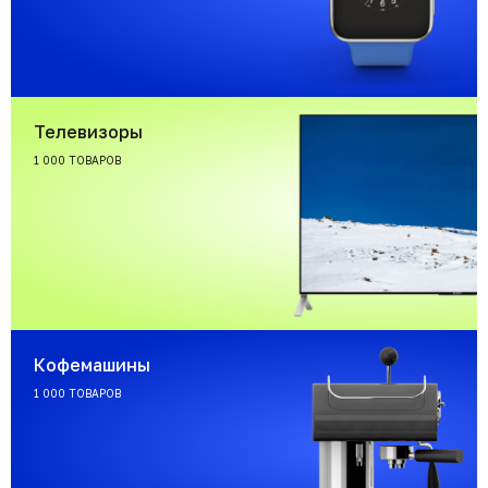
Телевизоры
1 000 ТОВАРОВ
Кофемашины
1 000 ТОВАРОВ