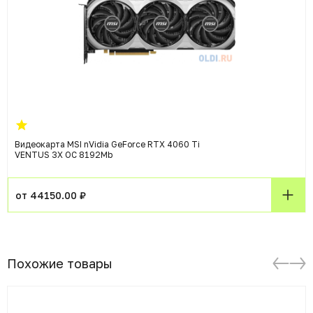
Видеокарта MSI nVidia GeForce RTX 4060 Ti
VENTUS 3X OC 8192Mb
от 44150.00 ₽
Похожие товары