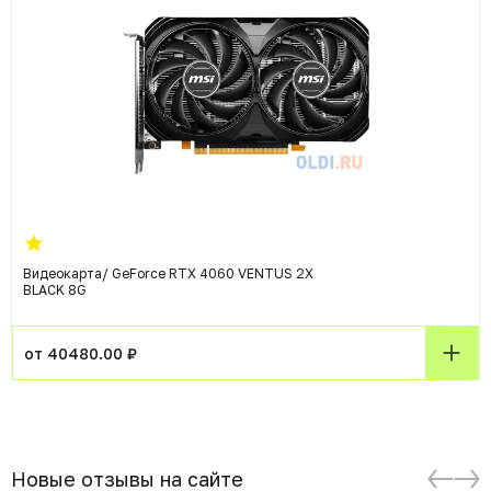
Видеокарта/ GeForce RTX 4060 VENTUS 2X
BLACK 8G
от 40480.00 ₽
Новые отзывы на сайте