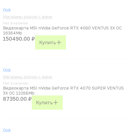
Oldi
Магазины рядом с вами
Нет в наличии
Видеокарта MSI nVidia GeForce RTX 4080 VENTUS 3X OC
16384Mb
150490.00 ₽
Купить
Oldi
Магазины рядом с вами
Нет в наличии
Видеокарта MSI nVidia GeForce RTX 4070 SUPER VENTUS
3X OC 12288Mb
87350.00 ₽
Купить
Oldi