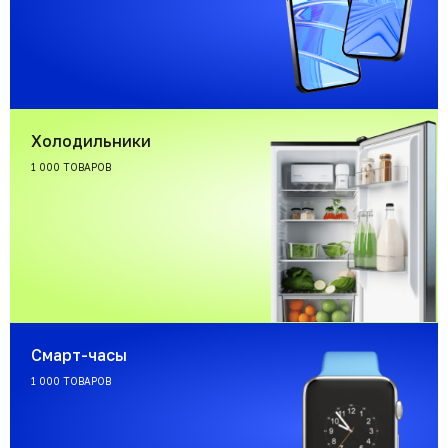
Холодильники
1 000 ТОВАРОВ
Смарт-часы
1 000 ТОВАРОВ