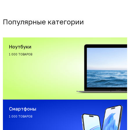
Популярные категории
Ноутбуки
1 000 ТОВАРОВ
Смартфоны
1 000 ТОВАРОВ