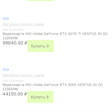
Oldi
Магазины рядом с вами
Нет в наличии
Видеокарта MSI nVidia GeForce RTX 4070 Ti VENTUS 3X OC
12288Mb
98840.00 ₽
Купить
Oldi
Магазины рядом с вами
Нет в наличии
Видеокарта MSI nVidia GeForce RTX 3060 VENTUS 3X OC
12288Mb
44150.00 ₽
Купить