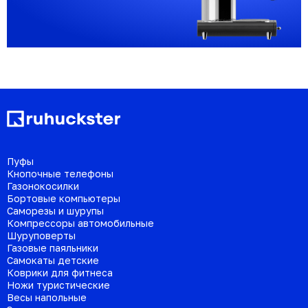
Пуфы
Кнопочные телефоны
Газонокосилки
Бортовые компьютеры
Саморезы и шурупы
Компрессоры автомобильные
Шуруповерты
Газовые паяльники
Самокаты детские
Коврики для фитнеса
Ножи туристические
Весы напольные