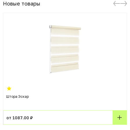
Новые товары
Штора Эскар
от 1087.00 ₽