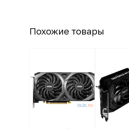
Похожие товары