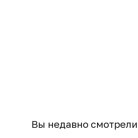
Вы недавно смотрели