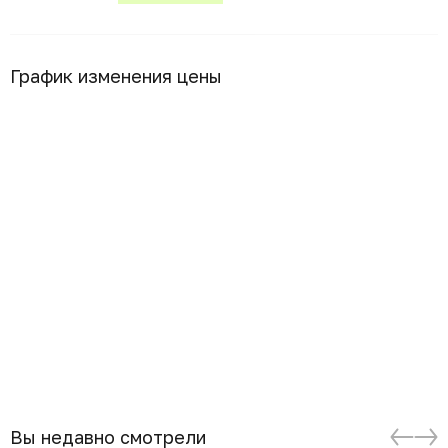
График изменения цены
Вы недавно смотрели