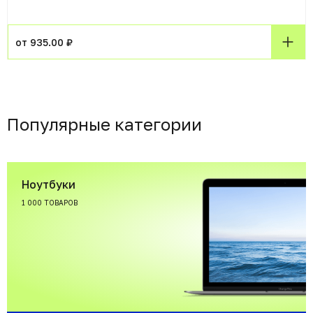
от 935.00 ₽
Популярные категории
Ноутбуки
1 000 ТОВАРОВ