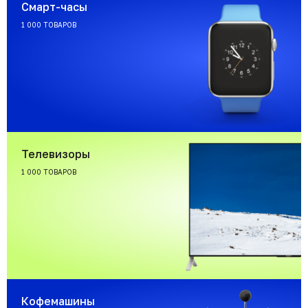
Смарт-часы
1 000 ТОВАРОВ
Телевизоры
1 000 ТОВАРОВ
Кофемашины