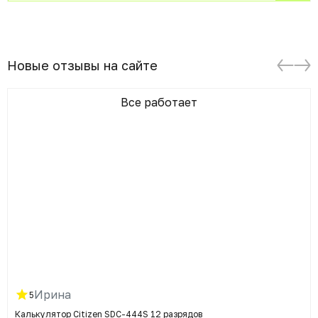
Новые отзывы на сайте
Все работает
Ирина
5
Калькулятор Citizen SDC-444S 12 разрядов