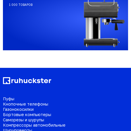
1 000 ТОВАРОВ
Пуфы
Кнопочные телефоны
Газонокосилки
Бортовые компьютеры
Саморезы и шурупы
Компрессоры автомобильные
Шуруповерты