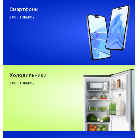
Смартфоны
1 000 ТОВАРОВ
Холодильники
1 000 ТОВАРОВ