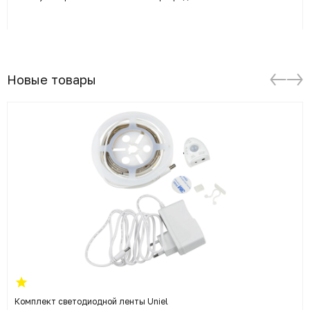
Новые товары
Комплект светодиодной ленты Uniel