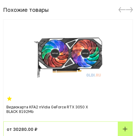
Похожие товары
Видеокарта KFA2 nVidia GeForce RTX 3050 X
BLACK 8192Mb
от 30280.00 ₽