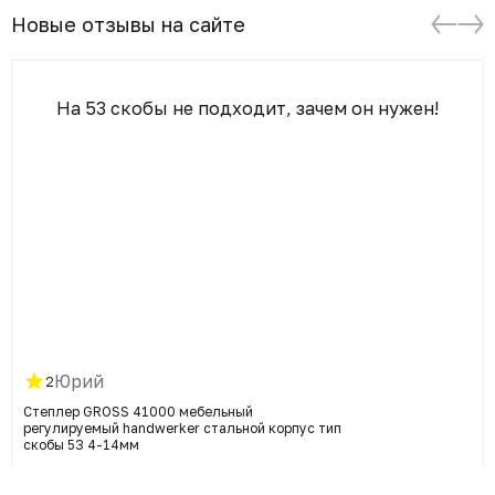
Новые отзывы на сайте
На 53 скобы не подходит, зачем он нужен!
Юрий
2
Степлер GROSS 41000 мебельный
регулируемый handwerker стальной корпус тип
скобы 53 4-14мм