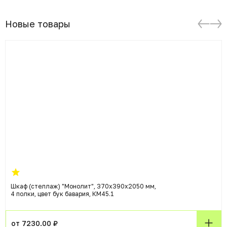
Новые товары
Шкаф (стеллаж) "Монолит", 370х390х2050 мм,
4 полки, цвет бук бавария, КМ45.1
от 7230.00 ₽