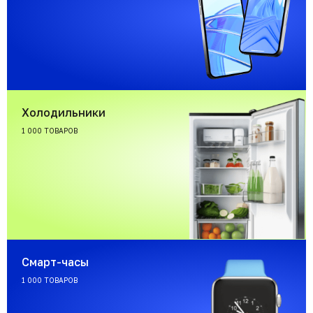
Холодильники
1 000 ТОВАРОВ
Смарт-часы
1 000 ТОВАРОВ