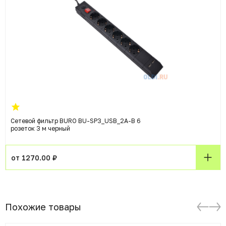
Сетевой фильтр BURO BU-SP3_USB_2A-B 6
розеток 3 м черный
от 1270.00 ₽
Похожие товары