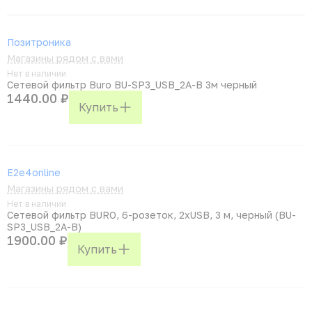
Позитроника
Магазины рядом с вами
Нет в наличии
Сетевой фильтр Buro BU-SP3_USB_2A-B 3м черный
1440.00 ₽
Купить
E2e4online
Магазины рядом с вами
Нет в наличии
Сетевой фильтр BURO, 6-розеток, 2xUSB, 3 м, черный (BU-
SP3_USB_2A-B)
1900.00 ₽
Купить