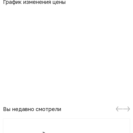
График изменения цены
Вы недавно смотрели