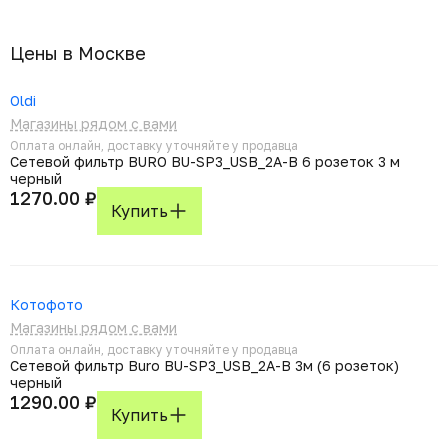
Цены в Москвe
Oldi
Магазины рядом с вами
Оплата онлайн, доставку уточняйте у продавца
Сетевой фильтр BURO BU-SP3_USB_2A-B 6 розеток 3 м
черный
1270.00 ₽
Купить
Котофото
Магазины рядом с вами
Оплата онлайн, доставку уточняйте у продавца
Сетевой фильтр Buro BU-SP3_USB_2A-B 3м (6 розеток)
черный
1290.00 ₽
Купить