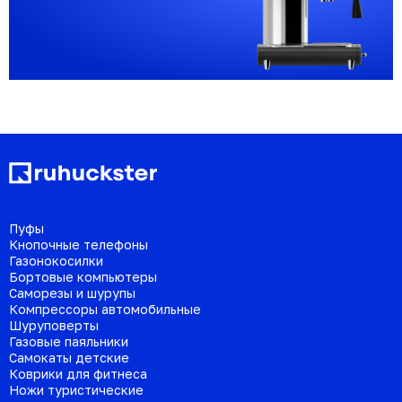
Пуфы
Кнопочные телефоны
Газонокосилки
Бортовые компьютеры
Саморезы и шурупы
Компрессоры автомобильные
Шуруповерты
Газовые паяльники
Самокаты детские
Коврики для фитнеса
Ножи туристические