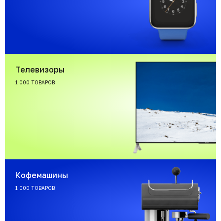
Телевизоры
1 000 ТОВАРОВ
Кофемашины
1 000 ТОВАРОВ