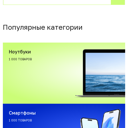
Популярные категории
Ноутбуки
1 000 ТОВАРОВ
Смартфоны
1 000 ТОВАРОВ