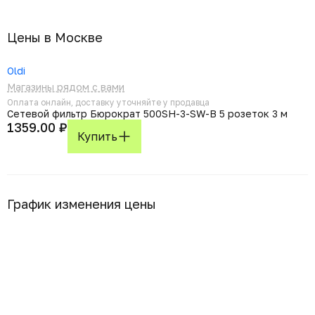
Цены в Москвe
Oldi
Магазины рядом с вами
Оплата онлайн, доставку уточняйте у продавца
Сетевой фильтр Бюрократ 500SH-3-SW-B 5 розеток 3 м
1359.00 ₽
Купить
График изменения цены