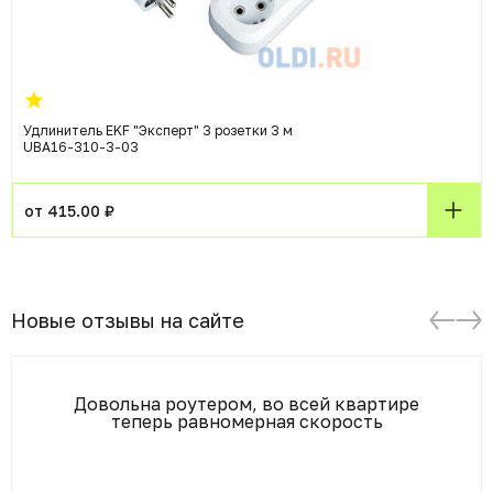
Удлинитель EKF "Эксперт" 3 розетки 3 м
UBA16-310-3-03
от 415.00 ₽
Новые отзывы на сайте
Довольна роутером, во всей квартире
теперь равномерная скорость