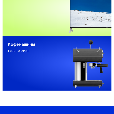
Кофемашины
1 000 ТОВАРОВ