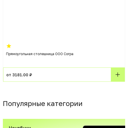
Прямоугольная столешница ООО Согра
от 3181.00 ₽
Популярные категории