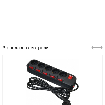
Вы недавно смотрели