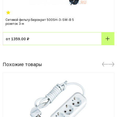
Сетевой фильтр Бюрократ 500SH-3-SW-B 5
розеток 3 м
от 1359.00 ₽
Похожие товары