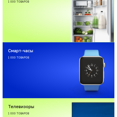
1 000 ТОВАРОВ
Смарт-часы
1 000 ТОВАРОВ
Телевизоры
1 000 ТОВАРОВ