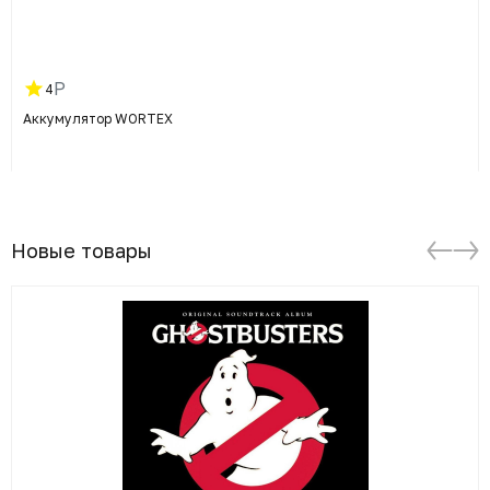
Р
4
Аккумулятор WORTEX
Новые товары