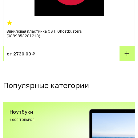
Виниловая пластинка OST, Ghostbusters
(0889853281213)
от 2730.00 ₽
Популярные категории
Ноутбуки
1 000 ТОВАРОВ