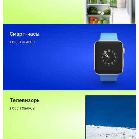
Смарт-часы
1 000 ТОВАРОВ
Телевизоры
1 000 ТОВАРОВ