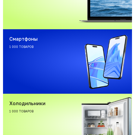
Смартфоны
1 000 ТОВАРОВ
Холодильники
1 000 ТОВАРОВ