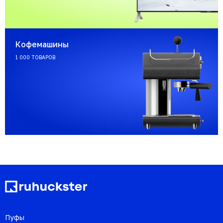
Кофемашины
1 000 ТОВАРОВ
Пуфы