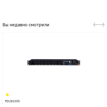
Вы недавно смотрели
PDU81005