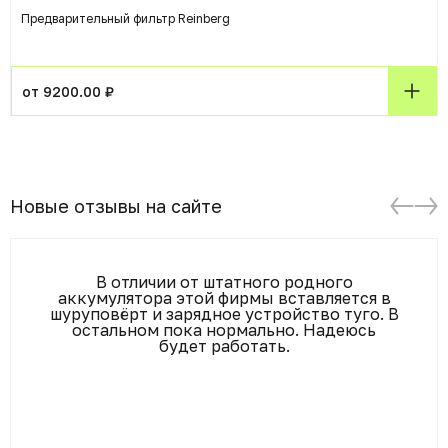
Предварительный фильтр Reinberg
от 9200.00 ₽
Новые отзывы на сайте
В отличии от штатного родного
аккумулятора этой фирмы вставляется в
шуруповёрт и зарядное устройство туго. В
остальном пока нормально. Надеюсь
будет работать.