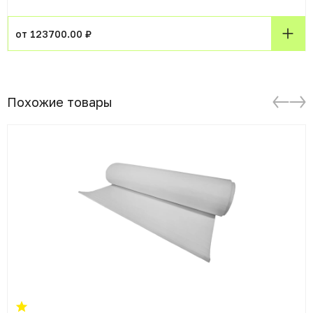
от 123700.00 ₽
Похожие товары