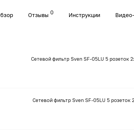
0
бзор
Отзывы
Инструкции
Видео
Сетевой фильтр Sven SF-05LU 5 розеток 2
Сетевой фильтр Sven SF-05LU 5 розеток 