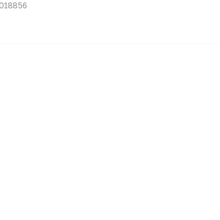
018856