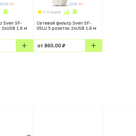
0 отзывов
р Sven SF-
Сетевой фильтр Sven SF-
 2xUSB 1.8 м
05LU 5 розеток 2xUSB 1.8 м
от 860.00 ₽