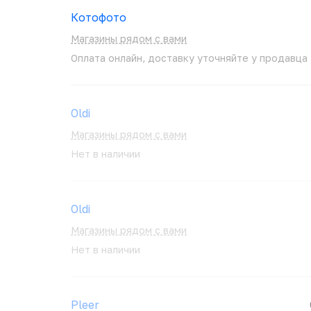
Котофото
Магазины рядом с вами
Оплата онлайн, доставку уточняйте у продавца
Oldi
Магазины рядом с вами
Нет в наличии
Oldi
Магазины рядом с вами
Нет в наличии
Pleer