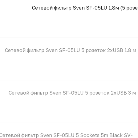
Сетевой фильтр Sven SF-05LU 1.8м (5 розе
Сетевой фильтр Sven SF-05LU 5 розеток 2xUSB 1.8 м
Сетевой фильтр Sven SF-05LU 5 розеток 2xUSB 3 м
Сетевой фильтр Sven SF-05LU 5 Sockets 5m Black SV-