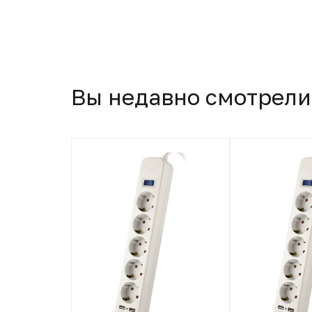
Вы недавно смотрели