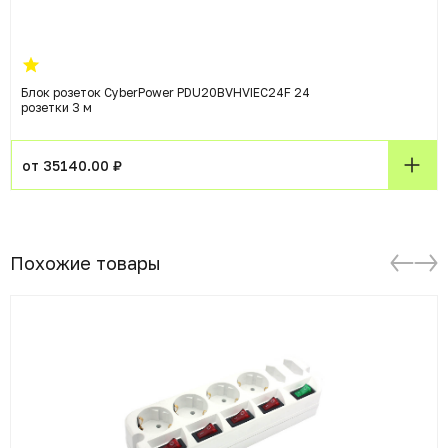
Блок розеток CyberPower PDU20BVHVIEC24F 24
розетки 3 м
от 35140.00 ₽
Похожие товары