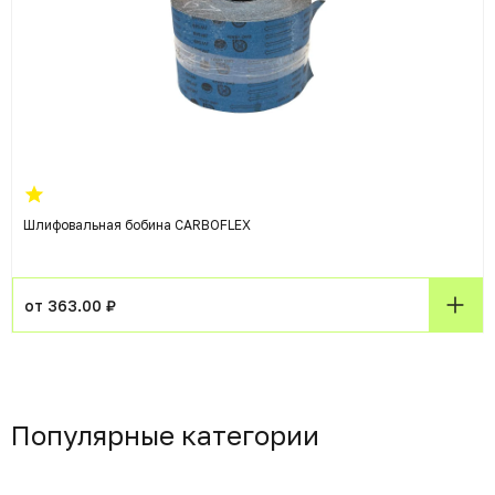
Шлифовальная бобина CARBOFLEX
от 363.00 ₽
Популярные категории