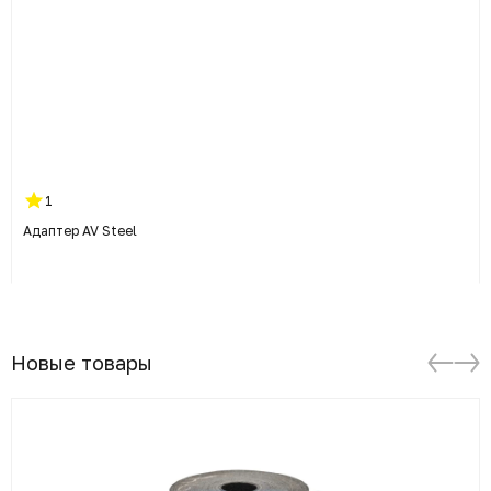
1
Адаптер AV Steel
Новые товары