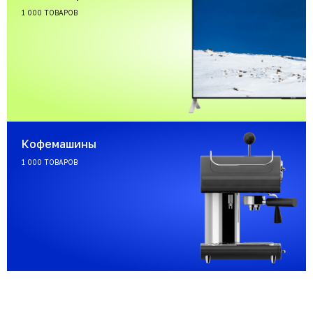
1 000 ТОВАРОВ
Кофемашины
1 000 ТОВАРОВ