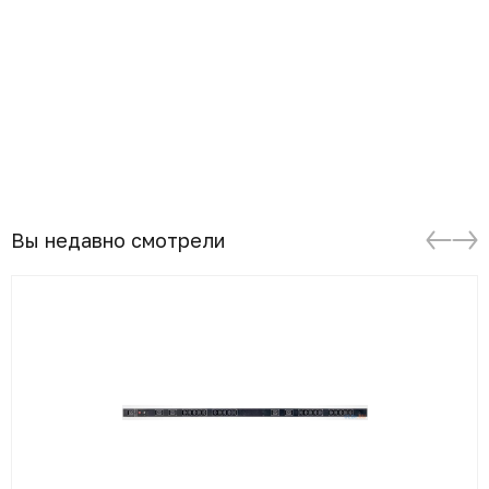
Вы недавно смотрели