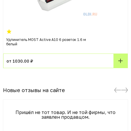
Удлинитель MOST Active A10 6 розеток 1.6 м
белый
от 1030.00 ₽
Новые отзывы на сайте
Пришёл не тот товар. И не той фирмы, что
заявлен продавцом.