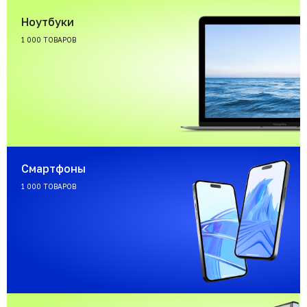
Ноутбуки
1 000 ТОВАРОВ
Смартфоны
1 000 ТОВАРОВ