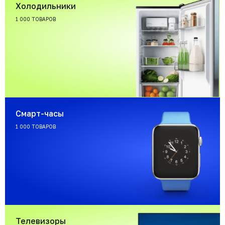
Холодильники
1 000 ТОВАРОВ
Смарт-часы
1 000 ТОВАРОВ
Телевизоры