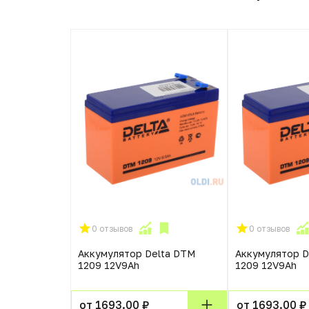
0 отзывов
0 отзывов
Аккумулятор Delta DTM
Аккумулятор D
1209 12V9Ah
1209 12V9Ah
от 1693.00 ₽
от 1693.00 ₽