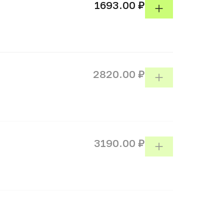
1693.00 ₽
2820.00 ₽
3190.00 ₽