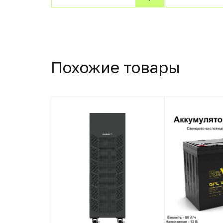
Похожие товары