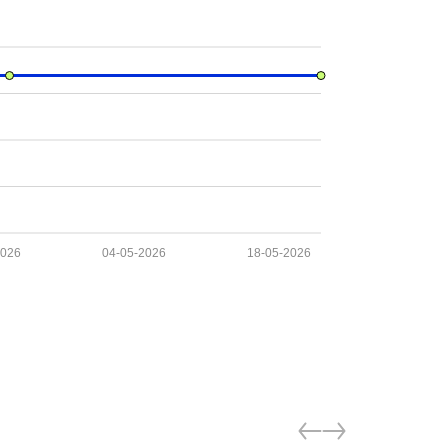
2026
04-05-2026
18-05-2026