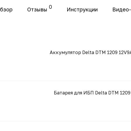
0
бзор
Отзывы
Инструкции
Видео
Аккумулятор Delta DTM 1209 12V9
Батарея для ИБП Delta DTM 1209