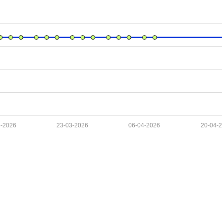
3-2026
23-03-2026
06-04-2026
20-04-