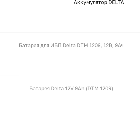
Аккумулятор DELTA
Батарея для ИБП Delta DTM 1209, 12В, 9Ач
Батарея Delta 12V 9Ah (DTM 1209)