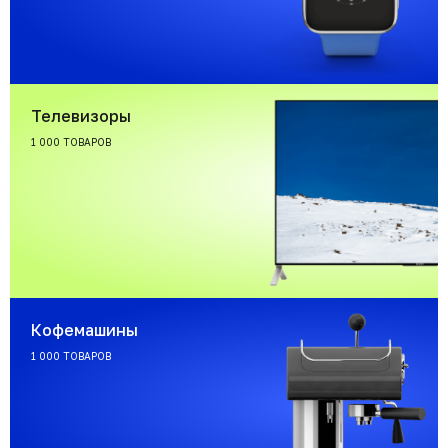
Телевизоры
1 000 ТОВАРОВ
Кофемашины
1 000 ТОВАРОВ