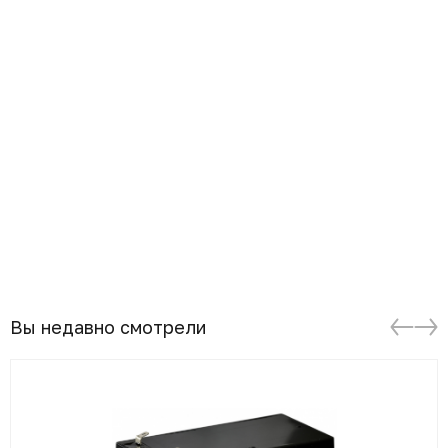
Вы недавно смотрели