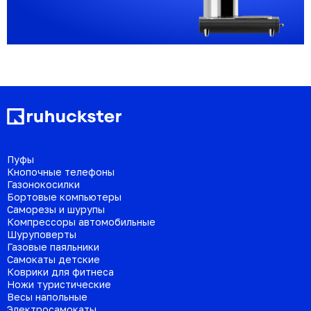
Пуфы
Кнопочные телефоны
Газонокосилки
Бортовые компьютеры
Саморезы и шурупы
Компрессоры автомобильные
Шуруповерты
Газовые паяльники
Самокаты детские
Коврики для фитнеса
Ножи туристические
Весы напольные
Электросамокаты