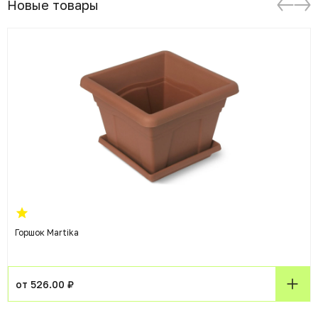
Новые товары
Горшок Martika
от 526.00 ₽