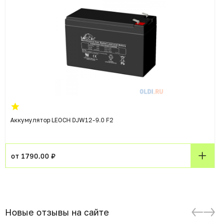
Аккумулятор LEOCH DJW12-9.0 F2
от 1790.00 ₽
Новые отзывы на сайте