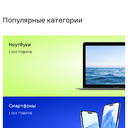
Популярные категории
Ноутбуки
1 000 ТОВАРОВ
Смартфоны
1 000 ТОВАРОВ