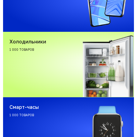
Холодильники
1 000 ТОВАРОВ
Смарт-часы
1 000 ТОВАРОВ