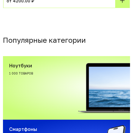
от 4200.00 ₽
Популярные категории
Ноутбуки
1 000 ТОВАРОВ
Смартфоны