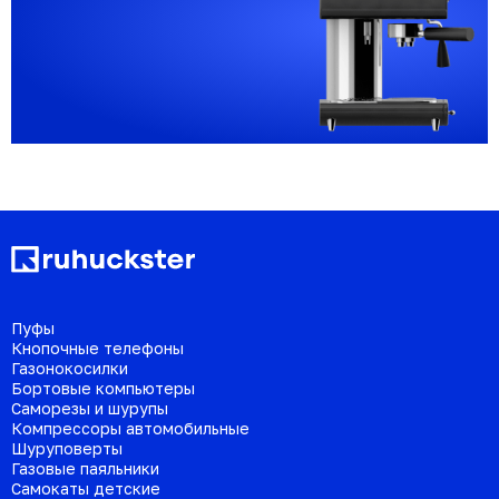
Пуфы
Кнопочные телефоны
Газонокосилки
Бортовые компьютеры
Саморезы и шурупы
Компрессоры автомобильные
Шуруповерты
Газовые паяльники
Самокаты детские