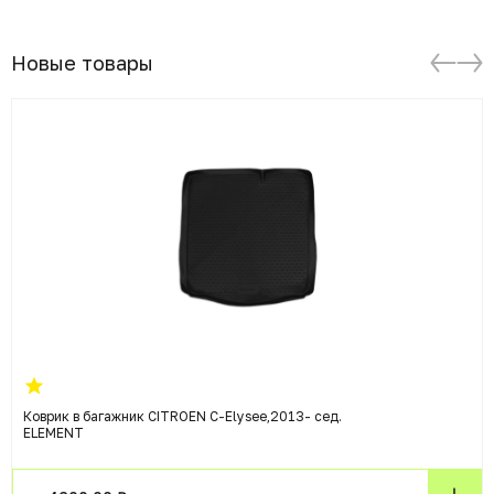
Новые товары
Коврик в багажник CITROEN C-Elysee,2013- сед.
ELEMENT