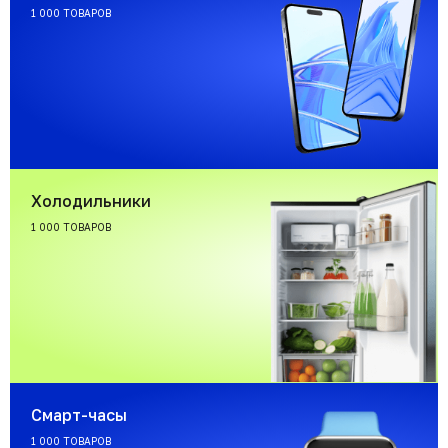
1 000 ТОВАРОВ
Холодильники
1 000 ТОВАРОВ
Смарт-часы
1 000 ТОВАРОВ