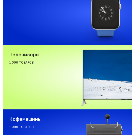
Телевизоры
1 000 ТОВАРОВ
Кофемашины
1 000 ТОВАРОВ