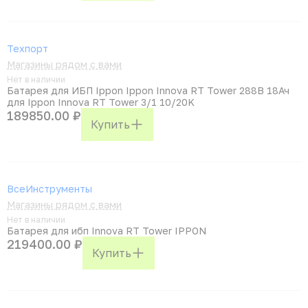
Техпорт
Магазины рядом с вами
Нет в наличии
Батарея для ИБП Ippon Ippon Innova RT Tower 288В 18Ач
для Ippon Innova RT Tower 3/1 10/20K
189850.00 ₽
Купить
ВсеИнструменты
Магазины рядом с вами
Нет в наличии
Батарея для ибп Innova RT Tower IPPON
219400.00 ₽
Купить