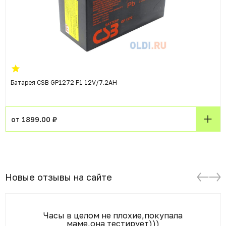
Батарея CSB GP1272 F1 12V/7.2AH
от 1899.00 ₽
Новые отзывы на сайте
Часы в целом не плохие,покупала
маме,она тестирует)))