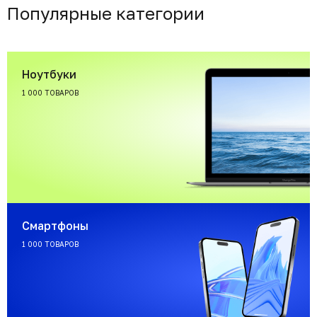
Популярные категории
Ноутбуки
1 000 ТОВАРОВ
Смартфоны
1 000 ТОВАРОВ