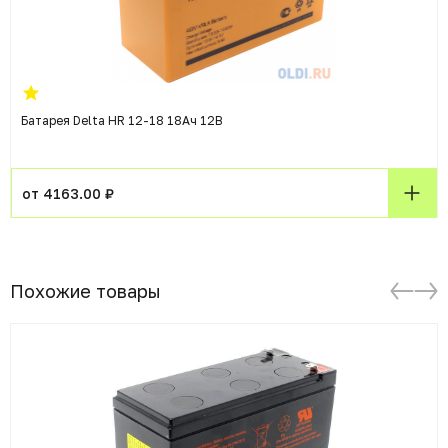
Батарея Delta HR 12-18 18Ач 12B
от 4163.00 ₽
Похожие товары