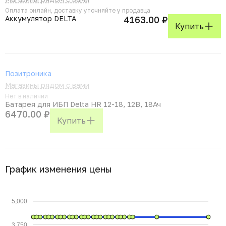
Оплата онлайн, доставку уточняйте у продавца
Аккумулятор DELTA
4163.00 ₽
Купить
Позитроника
Магазины рядом с вами
Нет в наличии
Батарея для ИБП Delta HR 12-18, 12В, 18Ач
6470.00 ₽
Купить
График изменения цены
5,000
3,750