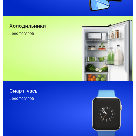
Холодильники
1 000 ТОВАРОВ
Смарт-часы
1 000 ТОВАРОВ