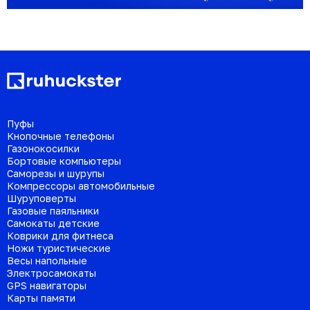
Пуфы
Кнопочные телефоны
Газонокосилки
Бортовые компьютеры
Саморезы и шурупы
Компрессоры автомобильные
Шуруповерты
Газовые паяльники
Самокаты детские
Коврики для фитнеса
Ножи туристические
Весы напольные
Электросамокаты
GPS навигаторы
Карты памяти