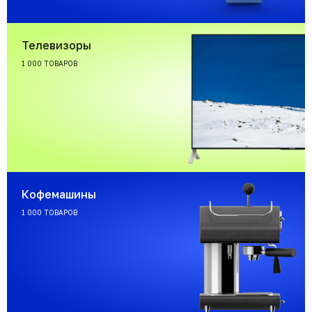
Телевизоры
1 000 ТОВАРОВ
Кофемашины
1 000 ТОВАРОВ