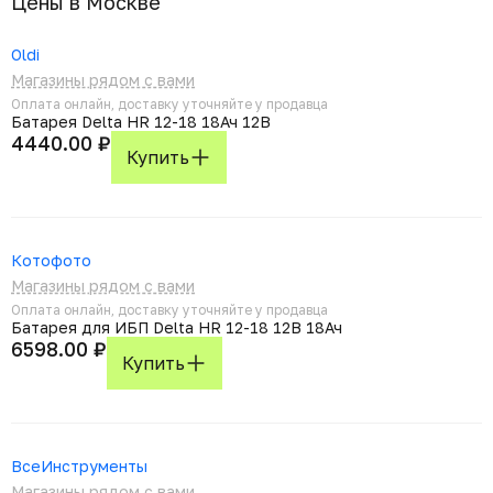
Цены в Москвe
Oldi
Магазины рядом с вами
Оплата онлайн, доставку уточняйте у продавца
Батарея Delta HR 12-18 18Ач 12B
4440.00 ₽
Купить
Котофото
Магазины рядом с вами
Оплата онлайн, доставку уточняйте у продавца
Батарея для ИБП Delta HR 12-18 12В 18Ач
6598.00 ₽
Купить
ВсеИнструменты
Магазины рядом с вами