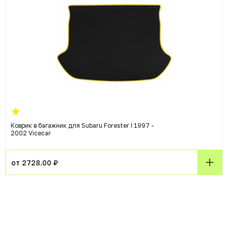
Коврик в багажник для Subaru Forester I 1997 -
2002 Vicecar
от 2728.00 ₽