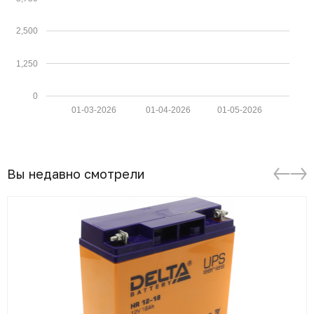
2,500
1,250
0
01-03-2026
01-04-2026
01-05-2026
Вы недавно смотрели