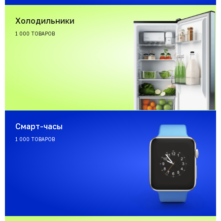
Холодильники
1 000 ТОВАРОВ
Смарт-часы
1 000 ТОВАРОВ