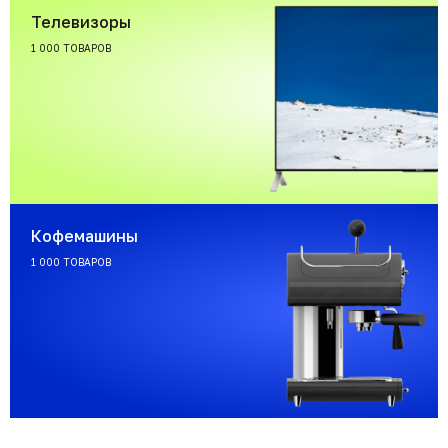
Телевизоры
1 000 ТОВАРОВ
Кофемашины
1 000 ТОВАРОВ