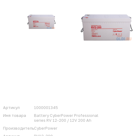
Артикул
1000001345
Имя товара
Battery CyberPower Professional
series RV 12-200 / 12V 200 Ah
Производитель
CyberPower