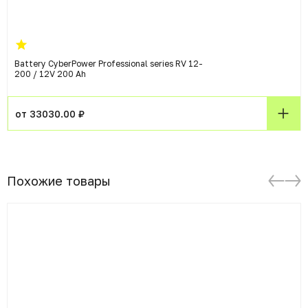
Battery CyberPower Professional series RV 12-
200 / 12V 200 Ah
от 33030.00 ₽
Похожие товары