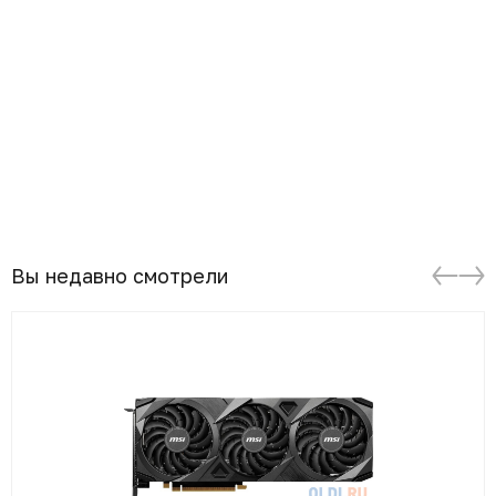
Вы недавно смотрели