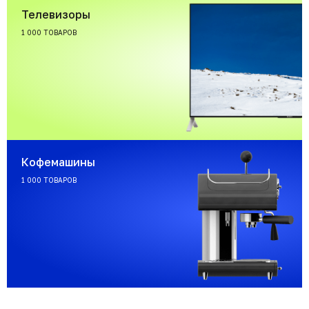
Телевизоры
1 000 ТОВАРОВ
Кофемашины
1 000 ТОВАРОВ