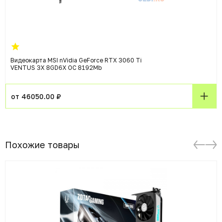
Видеокарта MSI nVidia GeForce RTX 3060 Ti
VENTUS 3X 8GD6X OC 8192Mb
от 46050.00 ₽
Похожие товары