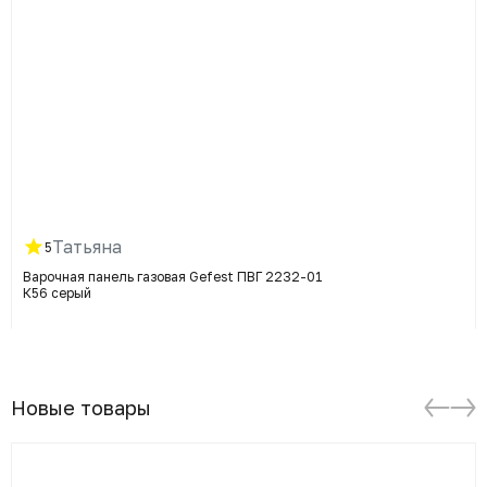
Татьяна
5
Варочная панель газовая Gefest ПВГ 2232-01
К56 серый
Новые товары