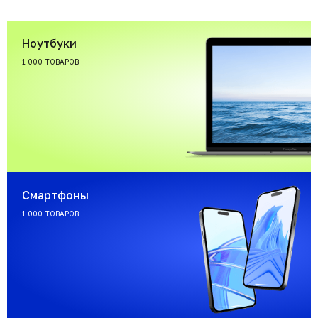
Ноутбуки
1 000 ТОВАРОВ
Смартфоны
1 000 ТОВАРОВ