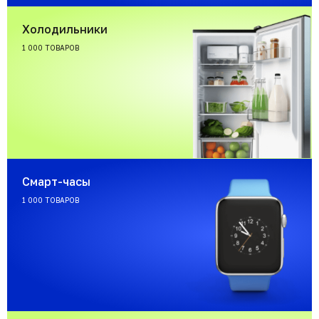
Холодильники
1 000 ТОВАРОВ
Смарт-часы
1 000 ТОВАРОВ