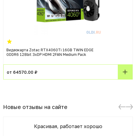
Видеокарта Zotac RTX4060Ti 16GB TWIN EDGE
GDDR6 128bit 3xDP HDMI 2FAN Medium Pack
от 64570.00 ₽
Новые отзывы на сайте
Красивая, работает хорошо