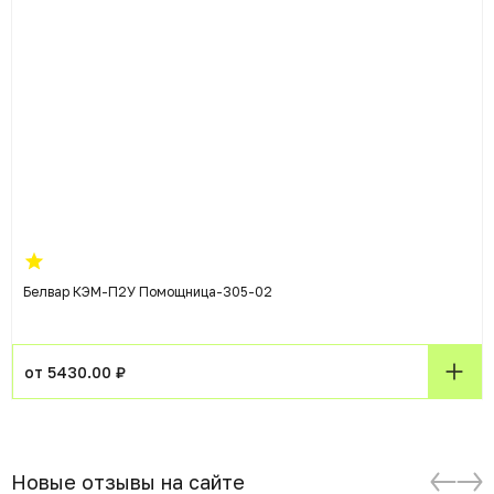
Белвар КЭМ-П2У Помощница-305-02
от 5430.00 ₽
Новые отзывы на сайте