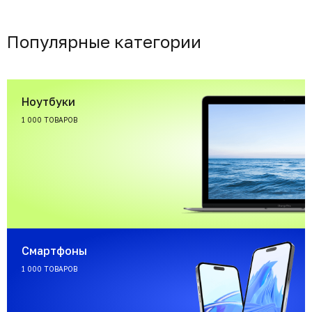
Популярные категории
Ноутбуки
1 000 ТОВАРОВ
Смартфоны
1 000 ТОВАРОВ