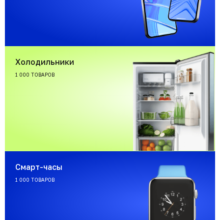
Холодильники
1 000 ТОВАРОВ
Смарт-часы
1 000 ТОВАРОВ