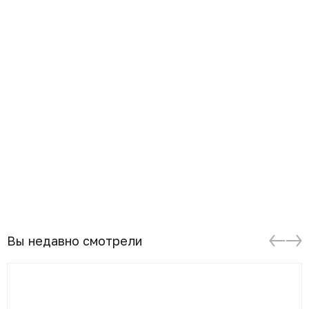
Вы недавно смотрели