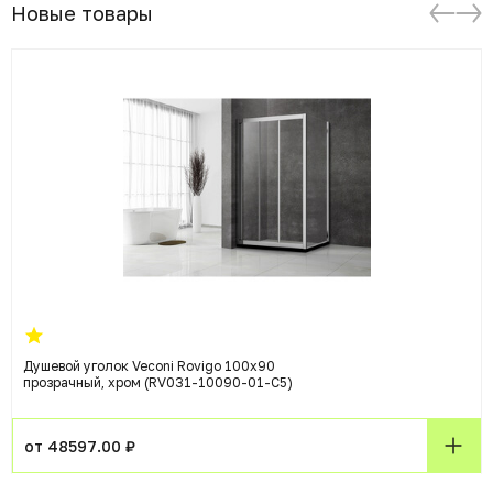
Новые товары
Душевой уголок Veconi Rovigo 100x90
прозрачный, хром (RV031-10090-01-C5)
от 48597.00 ₽