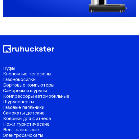
Пуфы
Кнопочные телефоны
Газонокосилки
Бортовые компьютеры
Саморезы и шурупы
Компрессоры автомобильные
Шуруповерты
Газовые паяльники
Самокаты детские
Коврики для фитнеса
Ножи туристические
Весы напольные
Электросамокаты