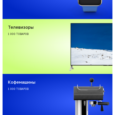
Телевизоры
1 000 ТОВАРОВ
Кофемашины
1 000 ТОВАРОВ