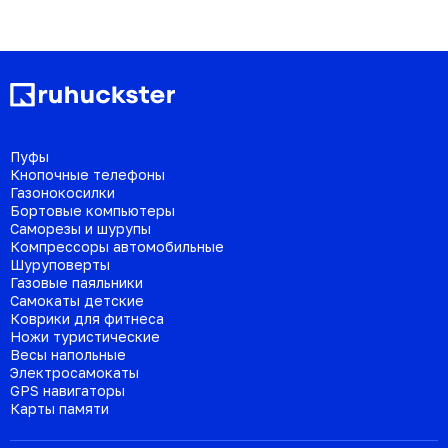
Пуфы
Кнопочные телефоны
Газонокосилки
Бортовые компьютеры
Саморезы и шурупы
Компрессоры автомобильные
Шуруповерты
Газовые паяльники
Самокаты детские
Коврики для фитнеса
Ножи туристические
Весы напольные
Электросамокаты
GPS навигаторы
Карты памяти