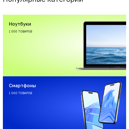
Ноутбуки
1 000 ТОВАРОВ
Смартфоны
1 000 ТОВАРОВ