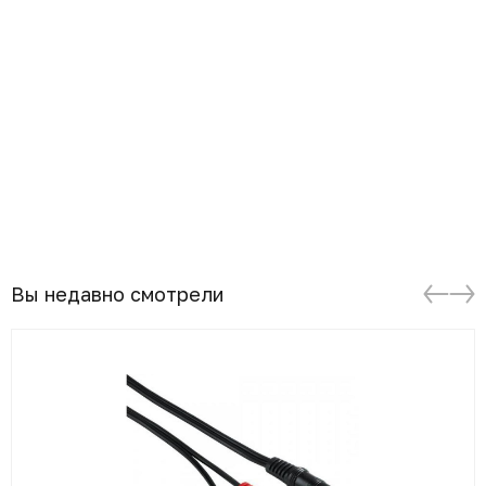
Вы недавно смотрели