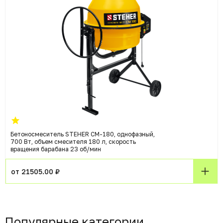
Бетоносмеситель STEHER CM-180, однофазный,
700 Вт, объем смесителя 180 л, скорость
вращения барабана 23 об/мин
от 21505.00 ₽
Популярные категории