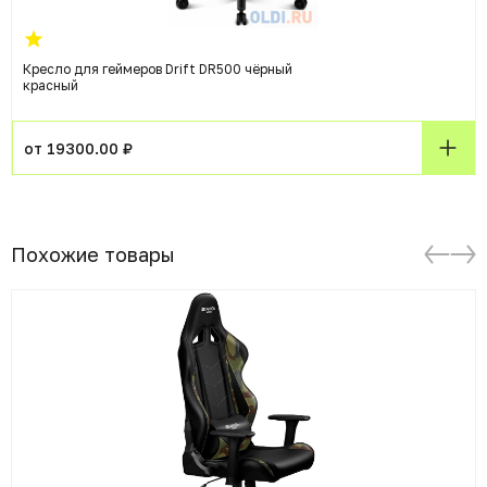
Кресло для геймеров Drift DR500 чёрный
красный
от 19300.00 ₽
Похожие товары