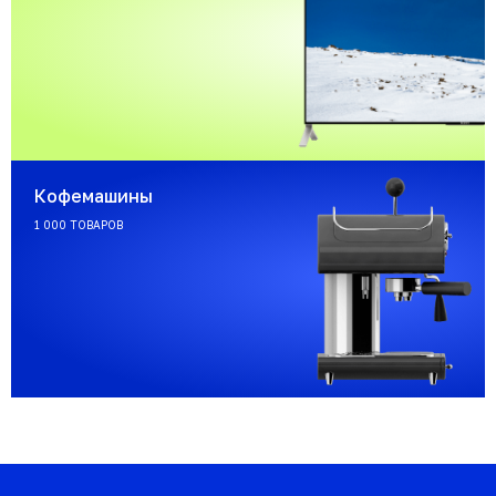
Кофемашины
1 000 ТОВАРОВ