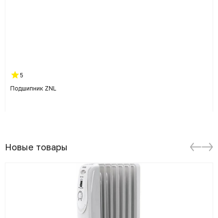
5
Подшипник ZNL
Новые товары