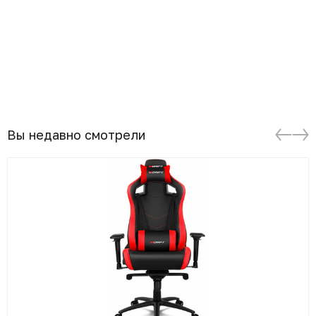
Вы недавно смотрели