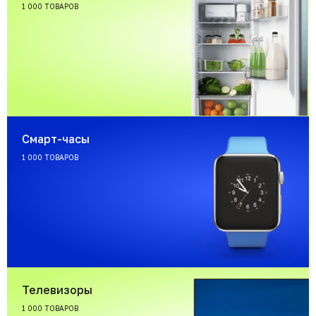
1 000 ТОВАРОВ
Смарт-часы
1 000 ТОВАРОВ
Телевизоры
1 000 ТОВАРОВ