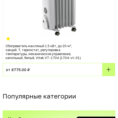
Обогреватель масляный 1.5 кВт, до 20 м²,
секций: 7, термостат, регулировка
температуры, механическое управление,
напольный, белый, Vitek VT-1704 (1704-vt-01)
от 8775.00 ₽
Популярные категории