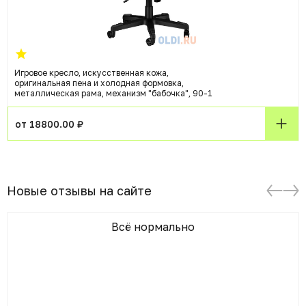
Игровое кресло, искусственная кожа,
оригинальная пена и холодная формовка,
металлическая рама, механизм "бабочка", 90-1
от 18800.00 ₽
Новые отзывы на сайте
Всё нормально