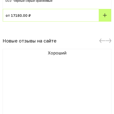
003" чёрный серый оранжевый
от 17180.00 ₽
Новые отзывы на сайте
Хороший