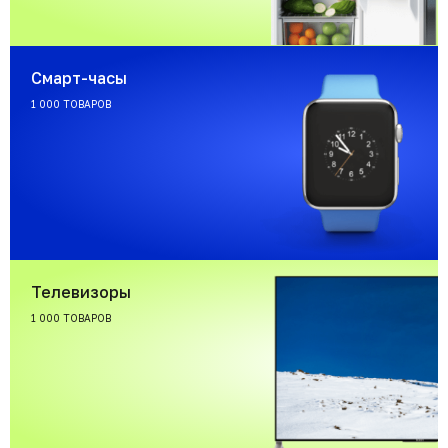
Смарт-часы
1 000 ТОВАРОВ
Телевизоры
1 000 ТОВАРОВ