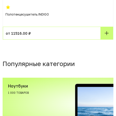
Полотенцесушитель INDIGO
от 11516.00 ₽
Популярные категории
Ноутбуки
1 000 ТОВАРОВ