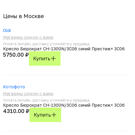
Цены в Москвe
Oldi
Магазины рядом с вами
Оплата онлайн, доставку уточняйте у продавца
Кресло Бюрократ CH-1300N/3C06 синий Престиж+ 3C06
5750.00 ₽
Купить
Котофото
Магазины рядом с вами
Оплата онлайн, доставку уточняйте у продавца
Кресло Бюрократ CH-1300N/3C06 синий Престиж+ 3C06
4310.00 ₽
Купить