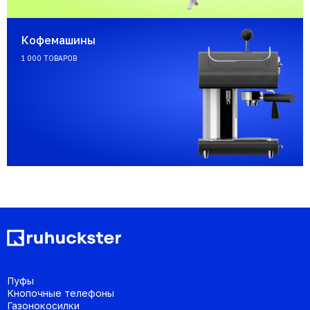
Кофемашины
1 000 ТОВАРОВ
Пуфы
Кнопочные телефоны
Газонокосилки