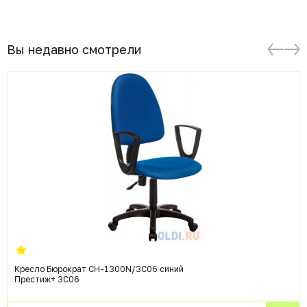
Вы недавно смотрели
Кресло Бюрократ CH-1300N/3C06 синий
Престиж+ 3C06