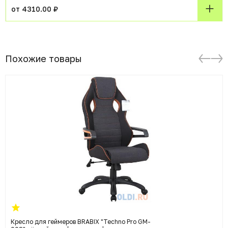
от 4310.00 ₽
Похожие товары
Кресло для геймеров BRABIX "Techno Pro GM-