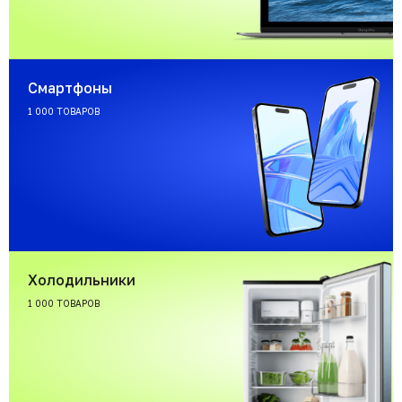
Смартфоны
1 000 ТОВАРОВ
Холодильники
1 000 ТОВАРОВ