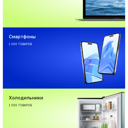
Смартфоны
1 000 ТОВАРОВ
Холодильники
1 000 ТОВАРОВ