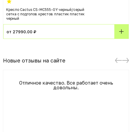
Кресло Cactus CS-MC555-GY черный/серый
сетка с подголов. крестов. пластик пластик
черный
от 27990.00 ₽
Новые отзывы на сайте
Отличное качество. Все работает очень
довольны.