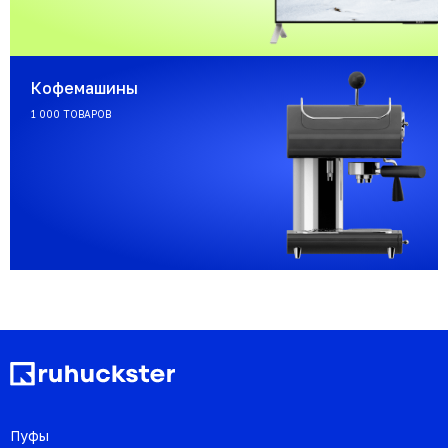
Кофемашины
1 000 ТОВАРОВ
Пуфы