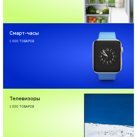
Смарт-часы
1 000 ТОВАРОВ
Телевизоры
1 000 ТОВАРОВ