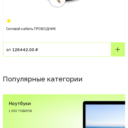
Силовой кабель ПРОВОДНИК
от 126442.00 ₽
Популярные категории
Ноутбуки
1 000 ТОВАРОВ