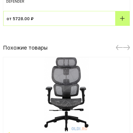
DEFENDER
от 5728.00 ₽
Похожие товары