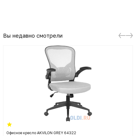
Вы недавно смотрели
Офисное кресло AKVILON GREY 64322