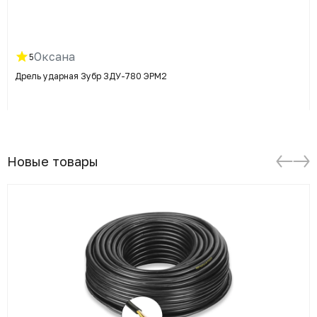
Оксана
5
Дрель ударная Зубр ЗДУ-780 ЭРМ2
Новые товары