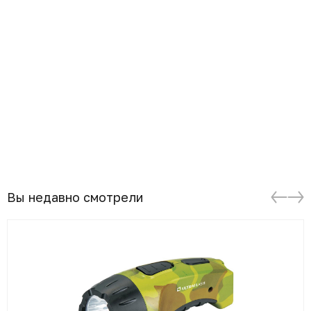
Вы недавно смотрели