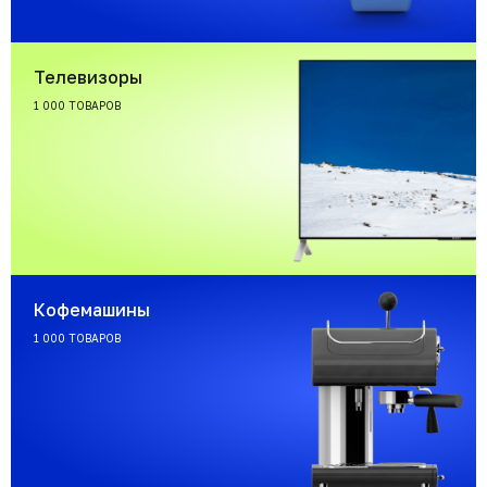
Телевизоры
1 000 ТОВАРОВ
Кофемашины
1 000 ТОВАРОВ