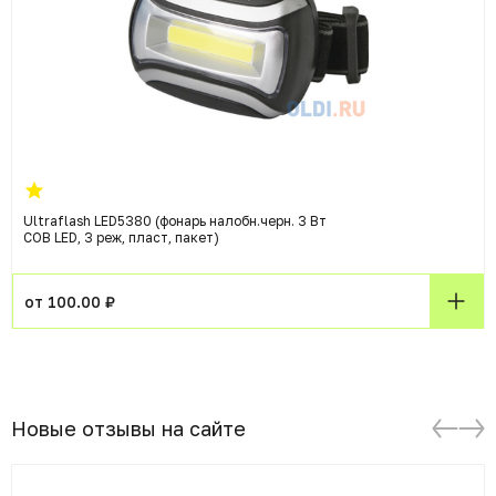
Ultraflash LED5380 (фонарь налобн.черн. 3 Вт
COB LED, 3 реж, пласт, пакет)
от 100.00 ₽
Новые отзывы на сайте