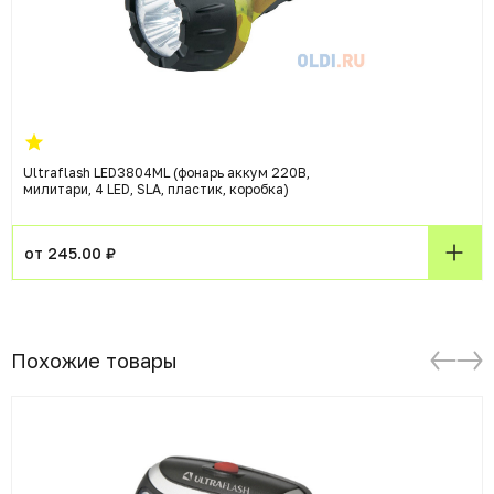
Ultraflash LED3804ML (фонарь аккум 220В,
милитари, 4 LED, SLA, пластик, коробка)
от 245.00 ₽
Похожие товары