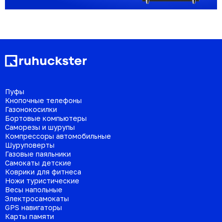
Пуфы
Кнопочные телефоны
Газонокосилки
Бортовые компьютеры
Саморезы и шурупы
Компрессоры автомобильные
Шуруповерты
Газовые паяльники
Самокаты детские
Коврики для фитнеса
Ножи туристические
Весы напольные
Электросамокаты
GPS навигаторы
Карты памяти