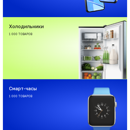
Холодильники
1 000 ТОВАРОВ
Смарт-часы
1 000 ТОВАРОВ