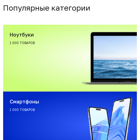
Популярные категории
Ноутбуки
1 000 ТОВАРОВ
Смартфоны
1 000 ТОВАРОВ