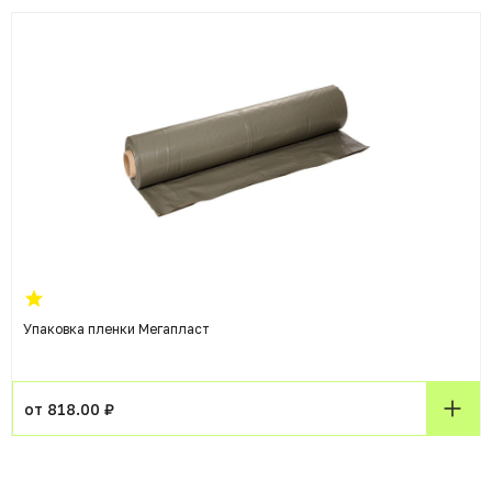
Упаковка пленки Мегапласт
от 818.00 ₽