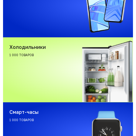
Холодильники
1 000 ТОВАРОВ
Смарт-часы
1 000 ТОВАРОВ