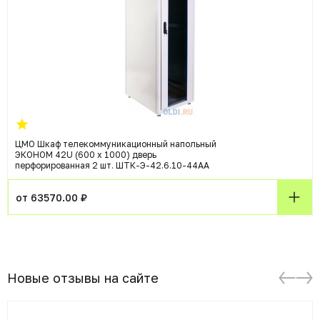
ЦМО Шкаф телекоммуникационный напольный
ЭКОНОМ 42U (600 х 1000) дверь
перфорированная 2 шт. ШТК-Э-42.6.10-44АА
от 63570.00 ₽
Новые отзывы на сайте