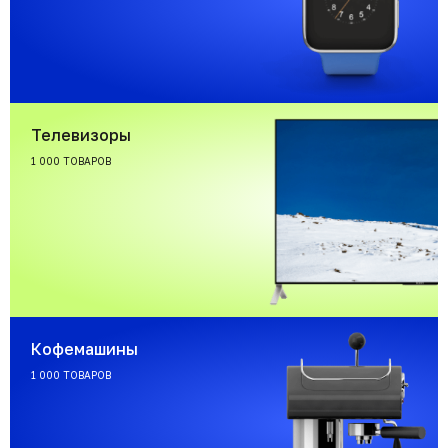
Телевизоры
1 000 ТОВАРОВ
Кофемашины
1 000 ТОВАРОВ