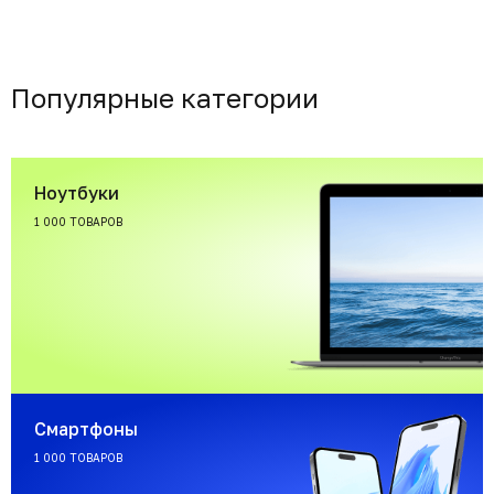
Популярные категории
Ноутбуки
1 000 ТОВАРОВ
Смартфоны
1 000 ТОВАРОВ