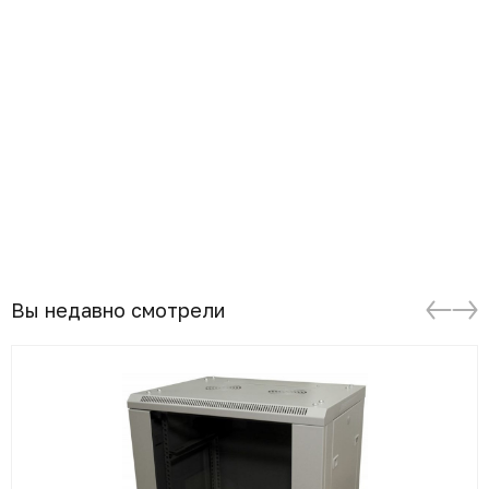
Вы недавно смотрели