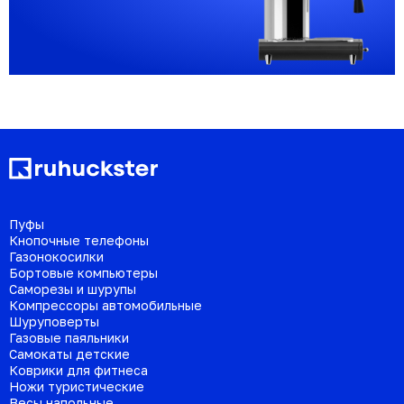
Пуфы
Кнопочные телефоны
Газонокосилки
Бортовые компьютеры
Саморезы и шурупы
Компрессоры автомобильные
Шуруповерты
Газовые паяльники
Самокаты детские
Коврики для фитнеса
Ножи туристические
Весы напольные