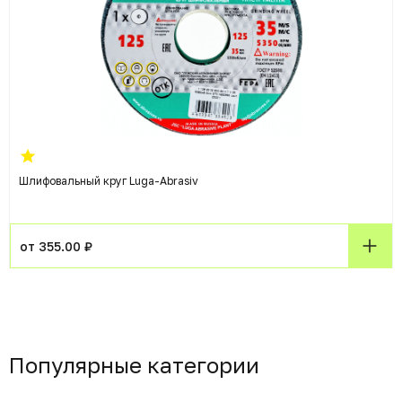
Шлифовальный круг Luga-Abrasiv
от 355.00 ₽
Популярные категории