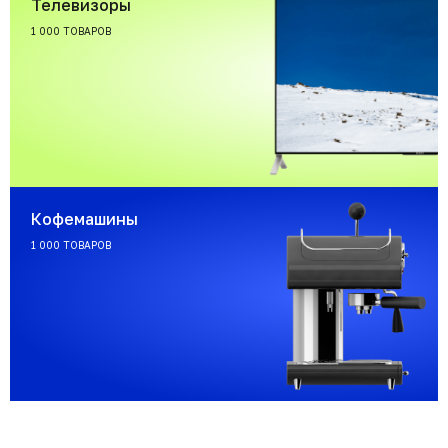
Телевизоры
1 000 ТОВАРОВ
Кофемашины
1 000 ТОВАРОВ