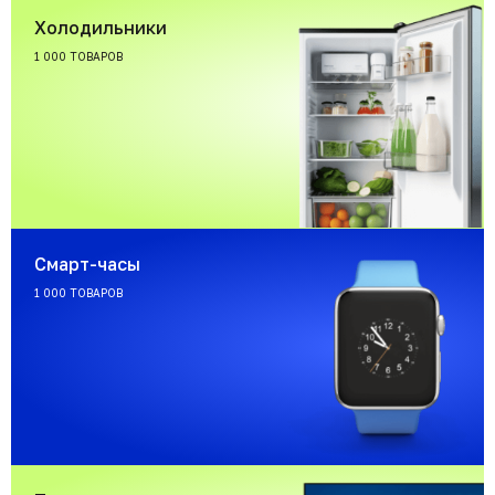
Холодильники
1 000 ТОВАРОВ
Смарт-часы
1 000 ТОВАРОВ