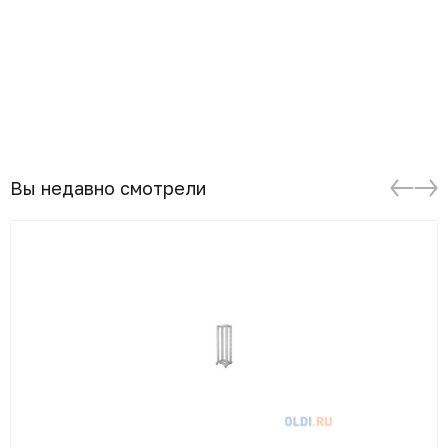
Вы недавно смотрели