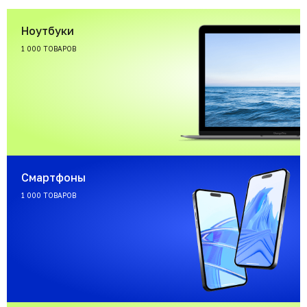
Ноутбуки
1 000 ТОВАРОВ
Смартфоны
1 000 ТОВАРОВ