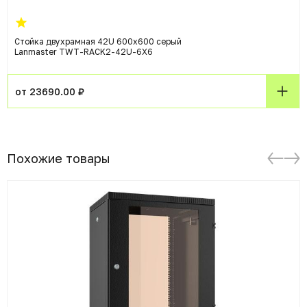
Стойка двухрамная 42U 600x600 серый
Lanmaster TWT-RACK2-42U-6X6
от 23690.00 ₽
Похожие товары