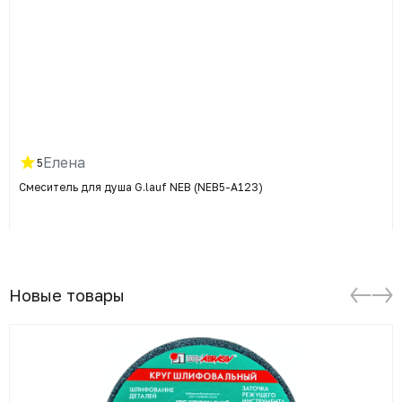
Елена
5
Смеситель для душа G.lauf NEB (NEB5-A123)
Новые товары