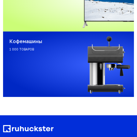
Кофемашины
1 000 ТОВАРОВ