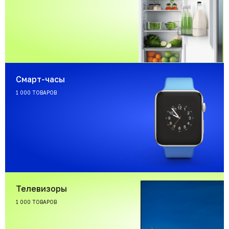
Смарт-часы
1 000 ТОВАРОВ
Телевизоры
1 000 ТОВАРОВ