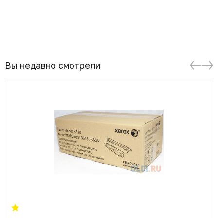
Вы недавно смотрели