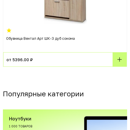
Обувница Вентал Арт ШК-3 дуб сонома
от 5396.00 ₽
Популярные категории
Ноутбуки
1 000 ТОВАРОВ