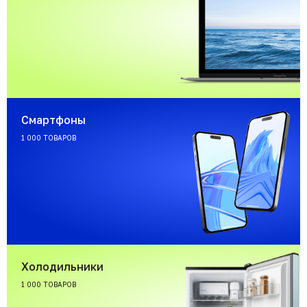
Смартфоны
1 000 ТОВАРОВ
Холодильники
1 000 ТОВАРОВ