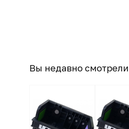
Вы недавно смотрели