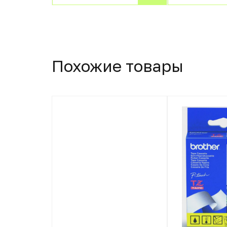
Похожие товары