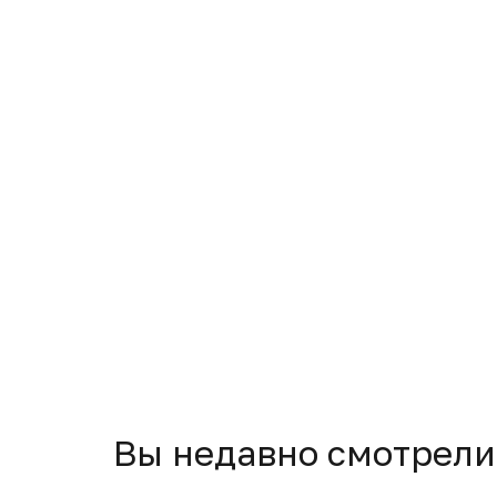
Вы недавно смотрели